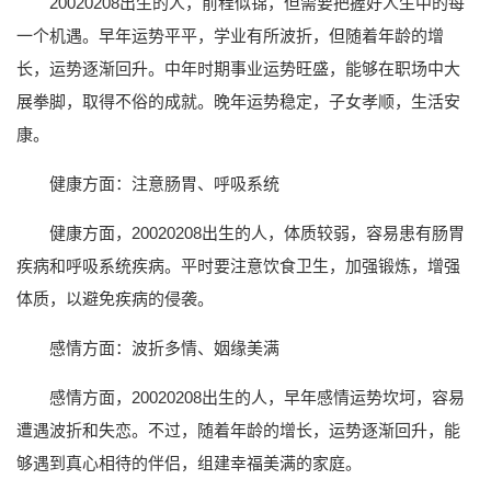
20020208出生的人，前程似锦，但需要把握好人生中的每
一个机遇。早年运势平平，学业有所波折，但随着年龄的增
长，运势逐渐回升。中年时期事业运势旺盛，能够在职场中大
展拳脚，取得不俗的成就。晚年运势稳定，子女孝顺，生活安
康。
健康方面：注意肠胃、呼吸系统
健康方面，20020208出生的人，体质较弱，容易患有肠胃
疾病和呼吸系统疾病。平时要注意饮食卫生，加强锻炼，增强
体质，以避免疾病的侵袭。
感情方面：波折多情、姻缘美满
感情方面，20020208出生的人，早年感情运势坎坷，容易
遭遇波折和失恋。不过，随着年龄的增长，运势逐渐回升，能
够遇到真心相待的伴侣，组建幸福美满的家庭。