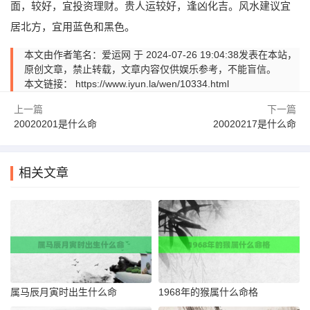
面，较好，宜投资理财。贵人运较好，逢凶化吉。风水建议宜
居北方，宜用蓝色和黑色。
本文由作者笔名：爱运网 于 2024-07-26 19:04:38发表在本站，
原创文章，禁止转载，文章内容仅供娱乐参考，不能盲信。
本文链接：
https://www.iyun.la/wen/10334.html
上一篇
下一篇
20020201是什么命
20020217是什么命
相关文章
属马辰月寅时出生什么命
1968年的猴属什么命格