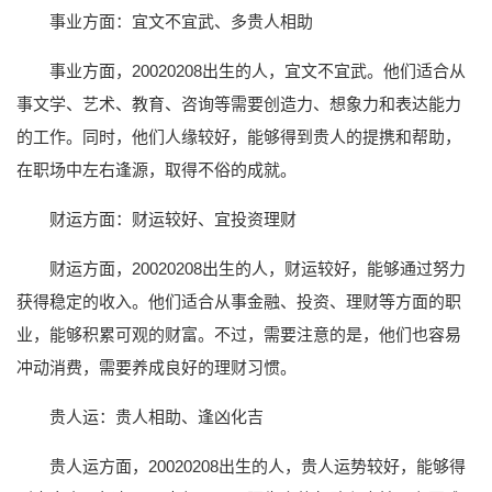
事业方面：宜文不宜武、多贵人相助
事业方面，20020208出生的人，宜文不宜武。他们适合从
事文学、艺术、教育、咨询等需要创造力、想象力和表达能力
的工作。同时，他们人缘较好，能够得到贵人的提携和帮助，
在职场中左右逢源，取得不俗的成就。
财运方面：财运较好、宜投资理财
财运方面，20020208出生的人，财运较好，能够通过努力
获得稳定的收入。他们适合从事金融、投资、理财等方面的职
业，能够积累可观的财富。不过，需要注意的是，他们也容易
冲动消费，需要养成良好的理财习惯。
贵人运：贵人相助、逢凶化吉
贵人运方面，20020208出生的人，贵人运势较好，能够得