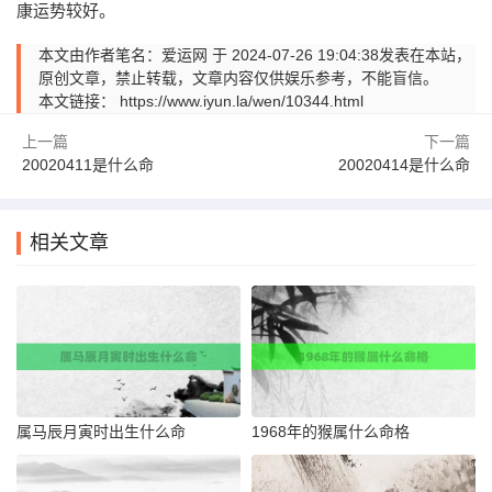
康运势较好。
本文由作者笔名：爱运网 于 2024-07-26 19:04:38发表在本站，
原创文章，禁止转载，文章内容仅供娱乐参考，不能盲信。
本文链接：
https://www.iyun.la/wen/10344.html
上一篇
下一篇
20020411是什么命
20020414是什么命
相关文章
属马辰月寅时出生什么命
1968年的猴属什么命格