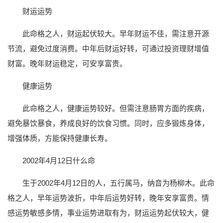
财运运势
此命格之人，财运起伏较大。早年财运不佳，需注意开源
节流，避免过度消费。中年后财运好转，可通过投资理财增值
财富。晚年财运稳定，可安享富贵。
健康运势
此命格之人，健康运势较好。但需注意肠胃方面的疾病，
避免暴饮暴食，养成良好的饮食习惯。同时，应多锻炼身体，
增强体质，方能保持健康长寿。
2002年4月12日什么命
生于2002年4月12日的人，五行属马，纳音为杨柳木。此命
格之人，早年运势波折，中年后运势好转，晚年安享富贵。情
感运势敏感多情，事业运势进取有为，财运运势起伏较大，健