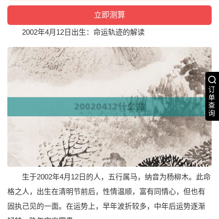
2002年4月12日出生：命运轨迹的解读
订
单
查
询
生于2002年4月12日的人，五行属马，纳音为杨柳木。此命
格之人，出生在清明节前后，性情温顺，富有同情心，但也有
固执己见的一面。在运势上，早年波折较多，中年后运势逐渐