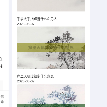
手掌大手指短是什么命男人
2025-08-07
在
相
命里天机比较多什么意思
2025-08-07
一篇
么命