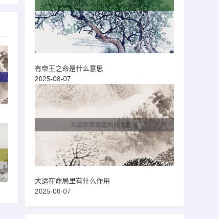
有帝王之命是什么意思
2025-08-07
大运在命局里有什么作用
2025-08-07