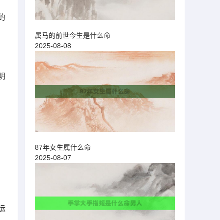
的
属马的前世今生是什么命
2025-08-08
明
87年女生属什么命
2025-08-07
运