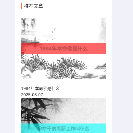
推荐文章
1984年本命佛是什么
2025-08-07