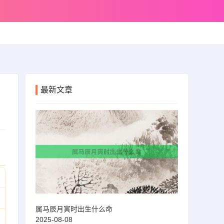
最新文章
属马辰月寅时出生什么命
2025-08-08