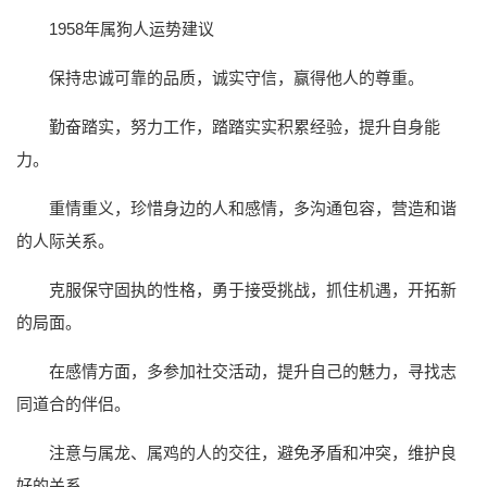
1958年属狗人运势建议
保持忠诚可靠的品质，诚实守信，赢得他人的尊重。
勤奋踏实，努力工作，踏踏实实积累经验，提升自身能
力。
重情重义，珍惜身边的人和感情，多沟通包容，营造和谐
的人际关系。
克服保守固执的性格，勇于接受挑战，抓住机遇，开拓新
的局面。
在感情方面，多参加社交活动，提升自己的魅力，寻找志
同道合的伴侣。
注意与属龙、属鸡的人的交往，避免矛盾和冲突，维护良
好的关系。