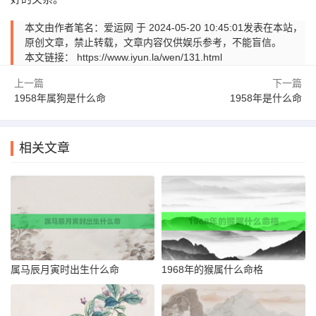
本文由作者笔名：爱运网 于 2024-05-20 10:45:01发表在本站，
原创文章，禁止转载，文章内容仅供娱乐参考，不能盲信。
本文链接：
https://www.iyun.la/wen/131.html
上一篇
下一篇
1958年属狗是什么命
1958年是什么命
相关文章
属马辰月寅时出生什么命
1968年的猴属什么命格