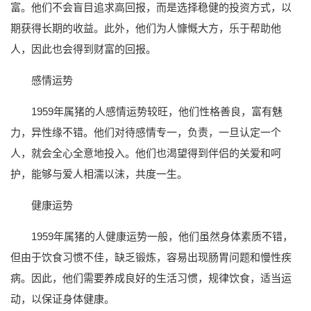
富。他们不会盲目追求高回报，而是选择稳健的投资方式，以
期获得长期的收益。此外，他们为人慷慨大方，乐于帮助他
人，因此也会得到财富的回报。
感情运势
1959年属猪的人感情运势较旺，他们性格善良，富有魅
力，异性缘不错。他们对待感情专一，负责，一旦认定一个
人，就会全心全意地投入。他们也渴望得到伴侣的关爱和呵
护，能够与爱人相濡以沫，共度一生。
健康运势
1959年属猪的人健康运势一般，他们虽然身体素质不错，
但由于饮食习惯不佳，缺乏锻炼，容易出现肠胃问题和慢性疾
病。因此，他们需要养成良好的生活习惯，规律饮食，适当运
动，以保证身体健康。