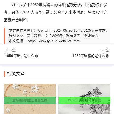
以上是关于1959年属猪人的详细运势分析，此运势仅供参
考，具体运势因人而异，需要结合个人出生时辰、生辰八字等
因素综合判断。
本文由作者笔名：爱运网 于 2024-05-20 10:45:01发表在本站，
原创文章，禁止转载，文章内容仅供娱乐参考，不能盲信。
本文链接：
https://www.iyun.la/wen/135.html
上一篇
下一篇
1959年出生是什么命
1959年属猪的是什么命
相关文章