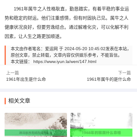
1961年属牛之人性格耿直，勤恳踏实，有着平稳的事业运
势和稳定的财运。他们注重感情，但有时固执己见。属牛之人
健康状况良好，但要劳逸结合。通过解难化灾，可以化解不利
因素，让人生之路更加顺遂。
本文由作者笔名：爱运网 于 2024-05-20 10:45:02发表在本站，
原创文章，禁止转载，文章内容仅供娱乐参考，不能盲信。
本文链接：
https://www.iyun.la/wen/147.html
上一篇
下一篇
1961年出生是什么命
1961年属牛的是什么命
相关文章