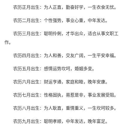
农历正月出生：为人正直，勤奋好学，一生衣食无忧。
农历二月出生：个性强势，事业心重，中年发达。
农历三月出生：聪明伶俐，才华出众，适合从事文职工
作。
农历四月出生：为人和善，交友广阔，一生平安幸福。
农历五月出生：感情运势坎坷，婚姻多变。
农历六月出生：财运亨通，家庭和睦，晚年安康。
农历七月出生：性格固执，易惹是非，事业发展受阻。
农历八月出生：为人耿直，重情重义，一生坎坷较多。
农历九月出生：聪明孝顺，中年发达，晚年富足。