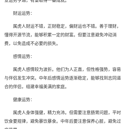
业运势亨通，有望取得一番成就。
财运运势：
属虎人财运不错，正财稳定，偏财运也不错。善于理财，
懂得开源节流，能够积累一定的财富。但要注意避免冲动消
费，以免造成不必要的损失。
感情运势：
属虎人感情较为波折。他们为人正直，但性格强势，容易
与伴侣发生冲突。中年后感情运势逐渐稳定，能够找到志同道
合的伴侣，组建幸福美满的家庭。
健康运势：
属虎人身体强健，精力充沛。但需要注意肠胃问题，平时
饮食要规律，避免暴饮暴食。中年后要注意保养心脏，避免过