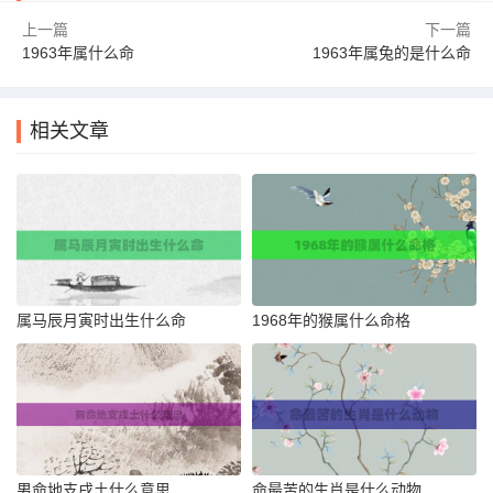
上一篇
下一篇
1963年属什么命
1963年属兔的是什么命
相关文章
属马辰月寅时出生什么命
1968年的猴属什么命格
男命地支戌土什么意思
命最苦的生肖是什么动物