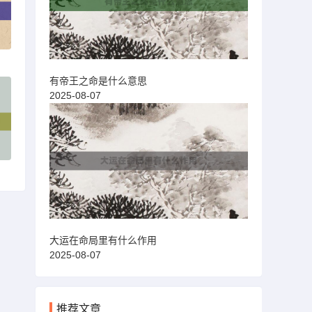
有帝王之命是什么意思
2025-08-07
大运在命局里有什么作用
2025-08-07
推荐文章