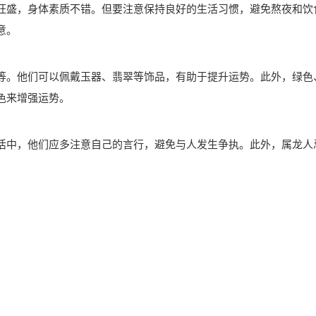
旺盛，身体素质不错。但要注意保持良好的生活习惯，避免熬夜和饮
意。
等。他们可以佩戴玉器、翡翠等饰品，有助于提升运势。此外，绿色
色来增强运势。
活中，他们应多注意自己的言行，避免与人发生争执。此外，属龙人