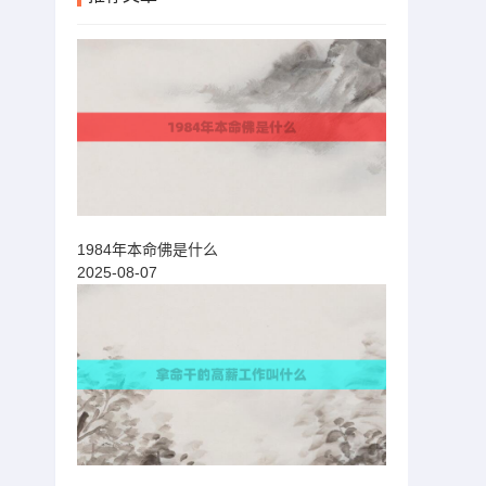
1984年本命佛是什么
2025-08-07