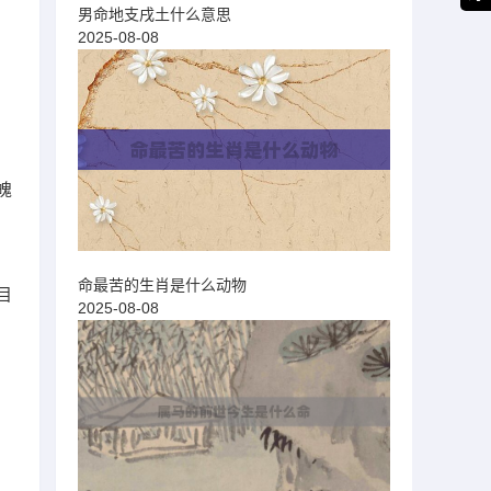
男命地支戌土什么意思
2025-08-08
魄
命最苦的生肖是什么动物
目
2025-08-08