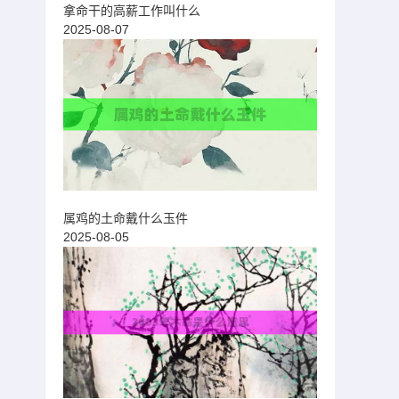
拿命干的高薪工作叫什么
2025-08-07
属鸡的土命戴什么玉件
2025-08-05