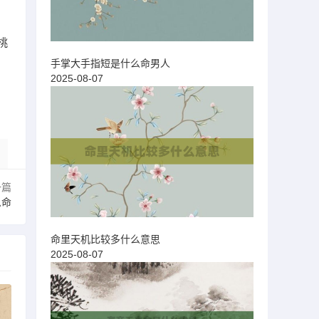
桃
手掌大手指短是什么命男人
2025-08-07
一篇
么命
命里天机比较多什么意思
2025-08-07