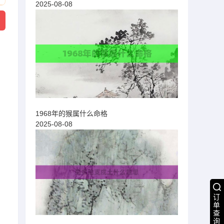
2025-08-08
1968年的猴属什么命格
2025-08-08
订
单
查
询