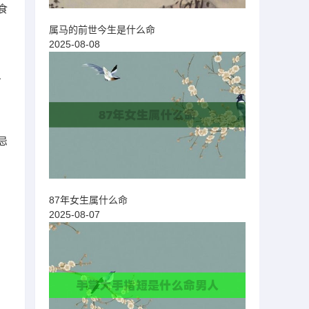
食
属马的前世今生是什么命
2025-08-08
、
忌
87年女生属什么命
2025-08-07