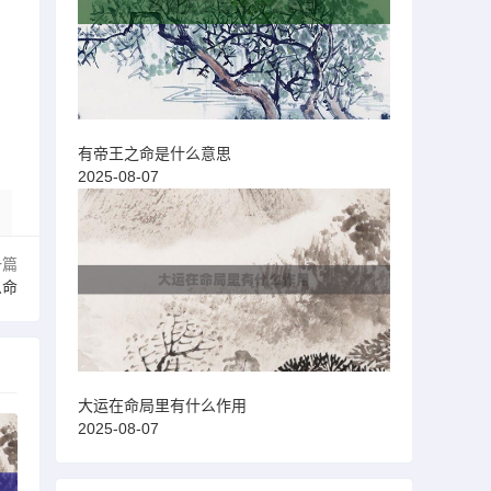
有帝王之命是什么意思
2025-08-07
一篇
么命
大运在命局里有什么作用
2025-08-07