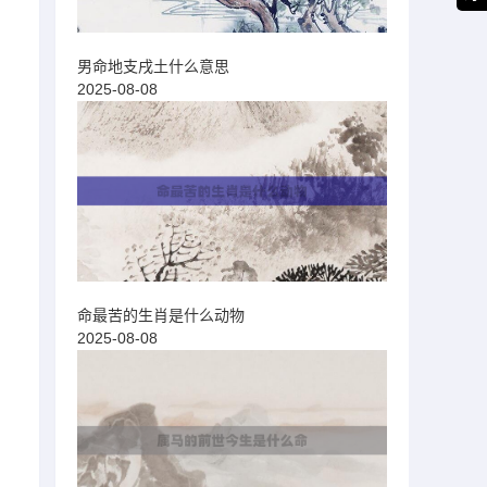
：
男命地支戌土什么意思
2025-08-08
命最苦的生肖是什么动物
2025-08-08