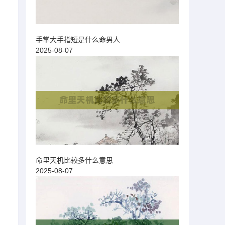
手掌大手指短是什么命男人
2025-08-07
命里天机比较多什么意思
2025-08-07