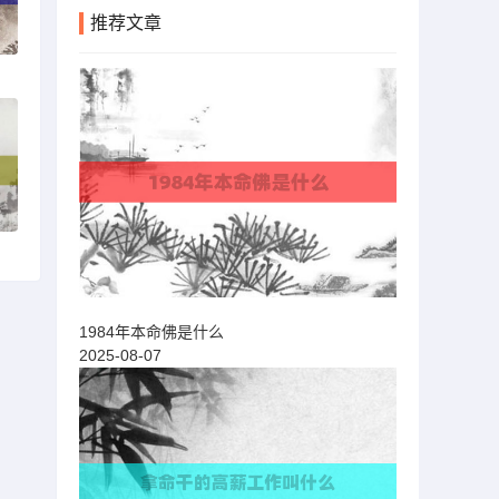
推荐文章
1984年本命佛是什么
2025-08-07