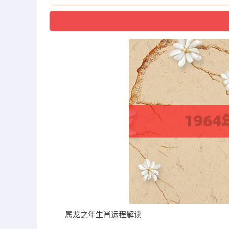
属龙之年生肖运程解读