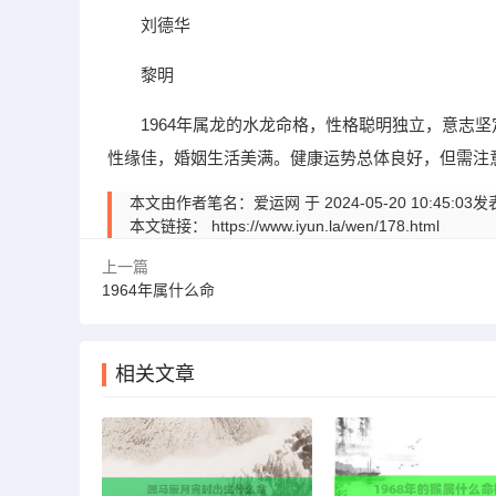
刘德华
黎明
1964年属龙的水龙命格，性格聪明独立，意志
性缘佳，婚姻生活美满。健康运势总体良好，但需注
本文由作者笔名：爱运网 于 2024-05-20 10:
本文链接：
https://www.iyun.la/wen/178.html
上一篇
1964年属什么命
相关文章