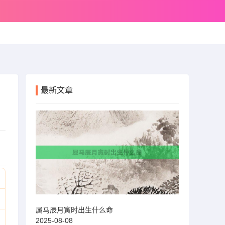
最新文章
属马辰月寅时出生什么命
2025-08-08