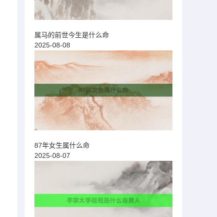
属马的前世今生是什么命
2025-08-08
87年女生属什么命
2025-08-07