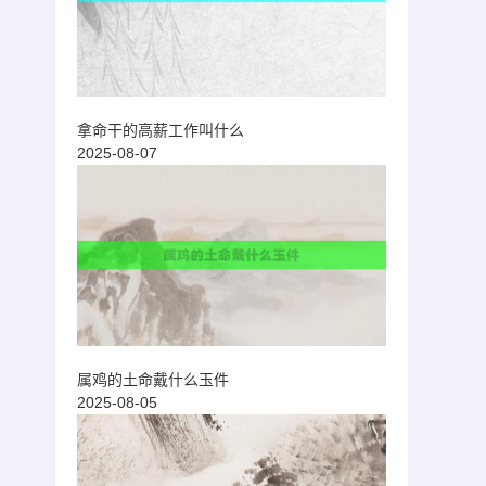
拿命干的高薪工作叫什么
2025-08-07
属鸡的土命戴什么玉件
2025-08-05