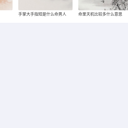
手掌大手指短是什么命男人
命里天机比较多什么意思