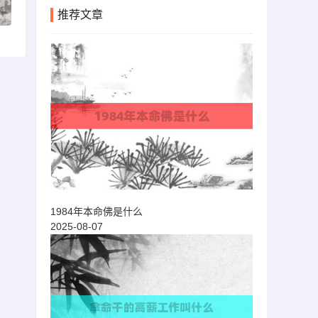
推荐文章
1984年本命佛是什么
2025-08-07