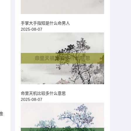
手掌大手指短是什么命男人
2025-08-07
命里天机比较多什么意思
2025-08-07
准