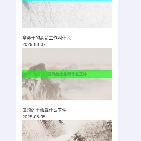
拿命干的高薪工作叫什么
2025-08-07
属鸡的土命戴什么玉件
2025-08-05