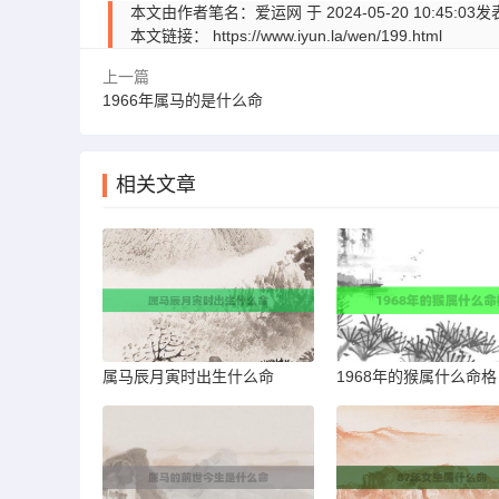
本文由作者笔名：爱运网 于 2024-05-20 10:
本文链接：
https://www.iyun.la/wen/199.html
上一篇
1966年属马的是什么命
相关文章
属马辰月寅时出生什么命
1968年的猴属什么命格