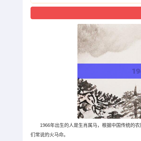
1966年出生的人是生肖属马，根据中国传统的
们常说的火马命。