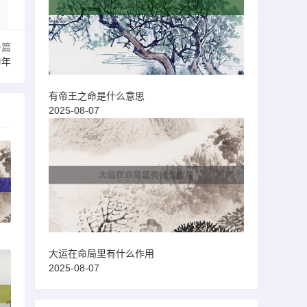
一篇
命年
有帝王之命是什么意思
2025-08-07
大运在命局里有什么作用
2025-08-07