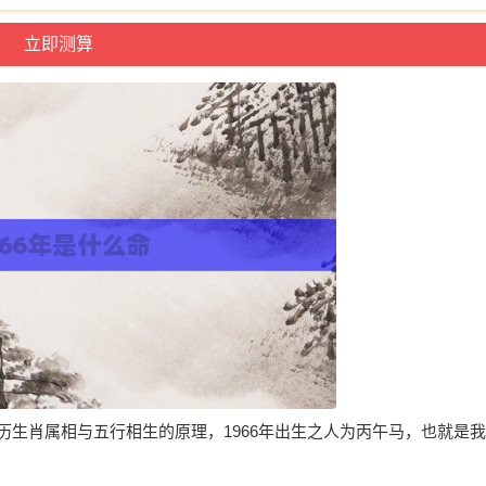
农历生肖属相与五行相生的原理，1966年出生之人为丙午马，也就是我