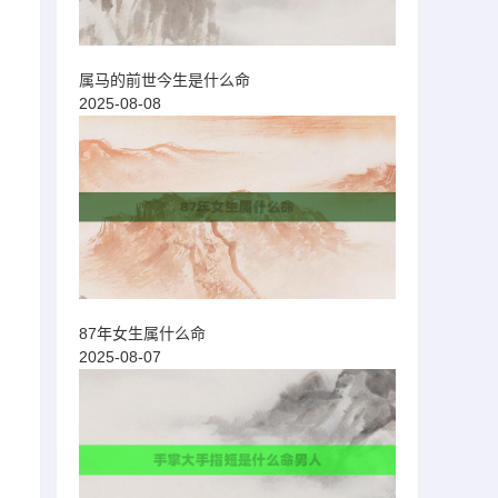
属马的前世今生是什么命
2025-08-08
87年女生属什么命
2025-08-07