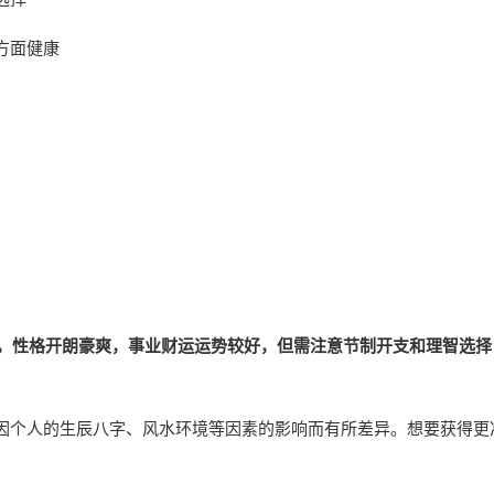
方面健康
火，性格开朗豪爽，事业财运运势较好，但需注意节制开支和理智选择
因个人的生辰八字、风水环境等因素的影响而有所差异。想要获得更