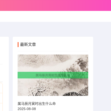
最新文章
属马辰月寅时出生什么命
2025-08-08