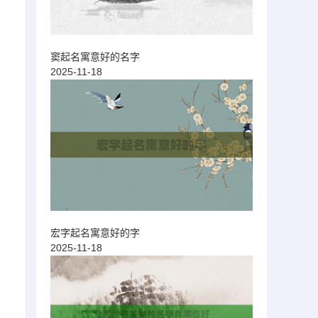
窦起名寓意好的名字
2025-11-18
宏字起名寓意好的字
2025-11-18