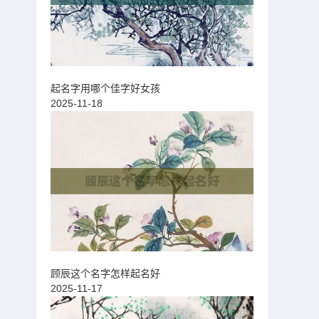
起名字用哪个佳字好女孩
2025-11-18
顾辰这个名字怎样起名好
2025-11-17