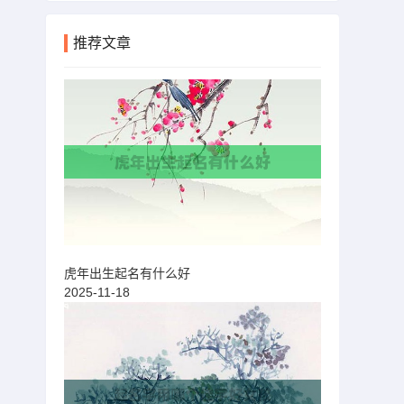
推荐文章
虎年出生起名有什么好
2025-11-18