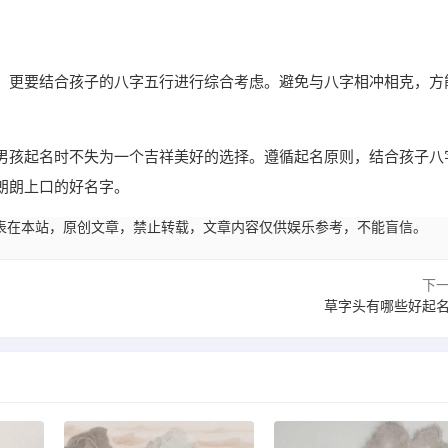
，更要结合孩子的八字五行进行综合考虑。避免与八字相冲相克，方
男孩起名时不失为一个吉祥美好的选择。遵循起名原则，结合孩子八
朗朗上口的好名字。
57:13发表在本站，原创文章，禁止转载，文章内容仅供娱乐参考，不能盲信。
下
草字头有哪些好起