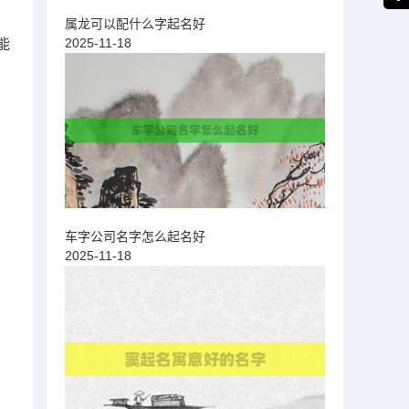
属龙可以配什么字起名好
2025-11-18
能
车字公司名字怎么起名好
2025-11-18