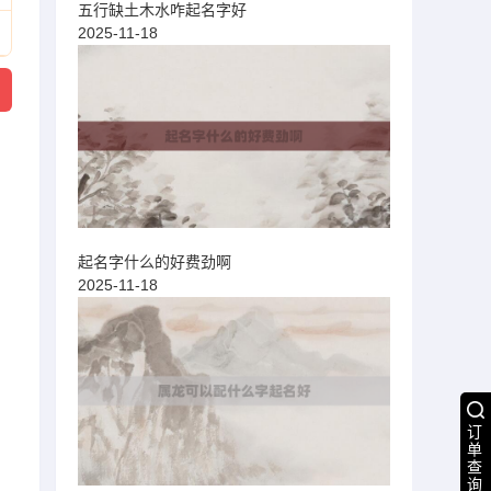
五行缺土木水咋起名字好
2025-11-18
起名字什么的好费劲啊
2025-11-18
订
单
查
询