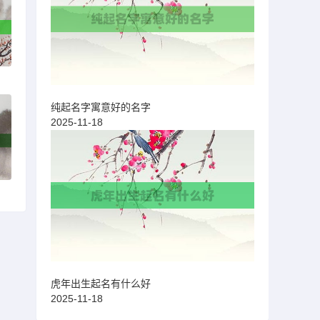
纯起名字寓意好的名字
2025-11-18
虎年出生起名有什么好
2025-11-18