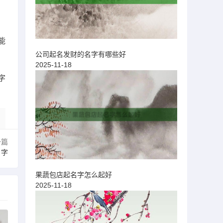
能
公司起名发财的名字有哪些好
2025-11-18
字
一篇
名字
果蔬包店起名字怎么起好
2025-11-18