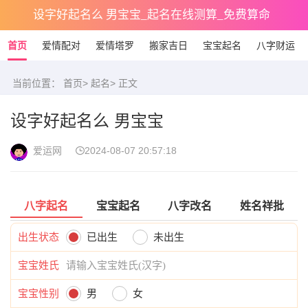
设字好起名么 男宝宝_起名在线测算_免费算命
首页
爱情配对
爱情塔罗
搬家吉日
宝宝起名
八字财运
当前位置：
首页
>
起名
> 正文
设字好起名么 男宝宝
爱运网
2024-08-07 20:57:18
八字起名
宝宝起名
八字改名
姓名祥批
出生状态
已出生
未出生
宝宝姓氏
宝宝性别
男
女