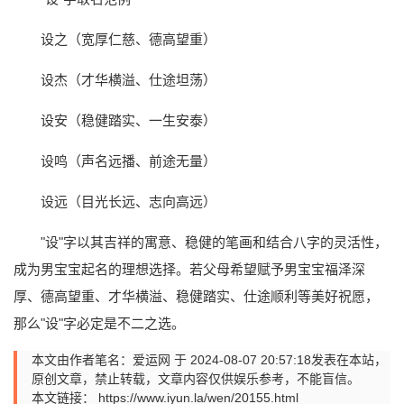
设之（宽厚仁慈、德高望重）
设杰（才华横溢、仕途坦荡）
设安（稳健踏实、一生安泰）
设鸣（声名远播、前途无量）
设远（目光长远、志向高远）
"设"字以其吉祥的寓意、稳健的笔画和结合八字的灵活性，
成为男宝宝起名的理想选择。若父母希望赋予男宝宝福泽深
厚、德高望重、才华横溢、稳健踏实、仕途顺利等美好祝愿，
那么"设"字必定是不二之选。
本文由作者笔名：爱运网 于 2024-08-07 20:57:18发表在本站，
原创文章，禁止转载，文章内容仅供娱乐参考，不能盲信。
本文链接：
https://www.iyun.la/wen/20155.html