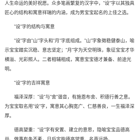
人生命运的美好祝愿。众多笔画繁复的汉字中，"设"字以其独具
匠心的结构和寓意祥瑞的内涵，成为男宝宝起名的上佳之选。
"设"字的结构与寓意
"设"字由"山"字头和"月"字底组成。"山"字象徵稳健泰山，喻
示宝宝踏实沉稳、意志坚定；"月"字为天空明珠，象征宝宝才华
横溢、光彩照人。二者相辅相成，寓意宝宝德才兼备、前途光
明。
"设"字的吉祥寓意
福泽深厚："设"与"舍"谐音，有施恩布舍、积德行善之意。
为宝宝取名用"设"字，寓意其心胸宽广、仁慈善良，一生福泽深
厚。
德高望重："设"字有安置、建立的意思，隐喻宝宝品德高
尚、做事有条不紊，日后定能德高望重、名声远扬。