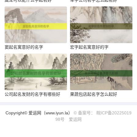
窦起名寓意好的名字
宏字起名寓意好的字
公司起名发财的名字有哪些好
果蔬包店起名字怎么起好
Copyright© 爱运网（www.iyun.la）
© 备案号： 皖ICP备20225019
98号
爱运网