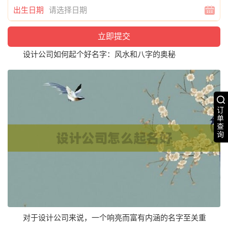
出生日期
设计公司如何起个好名字：风水和八字的奥秘
订
单
查
询
对于设计公司来说，一个响亮而富有内涵的名字至关重