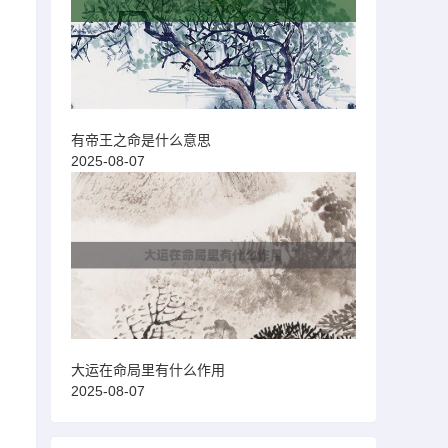
有帝王之命是什么意思
2025-08-07
大运在命局里有什么作用
2025-08-07