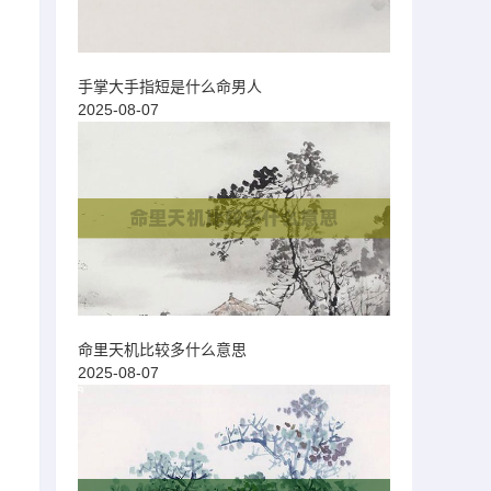
手掌大手指短是什么命男人
2025-08-07
命里天机比较多什么意思
2025-08-07