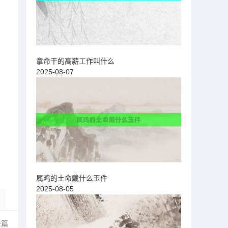
拿命干的高薪工作叫什么
2025-08-07
属鸡的土命戴什么玉件
2025-08-05
一篇