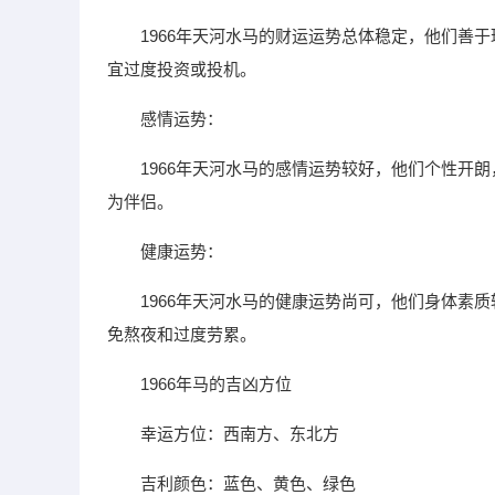
1966年天河水马的财运运势总体稳定，他们善
宜过度投资或投机。
感情运势：
1966年天河水马的感情运势较好，他们个性开
为伴侣。
健康运势：
1966年天河水马的健康运势尚可，他们身体素
免熬夜和过度劳累。
1966年马的吉凶方位
幸运方位：西南方、东北方
吉利颜色：蓝色、黄色、绿色