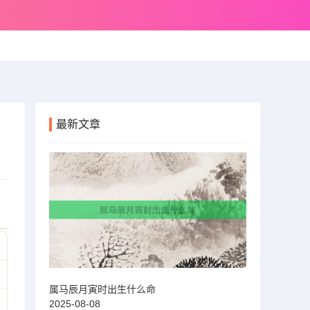
最新文章
属马辰月寅时出生什么命
2025-08-08