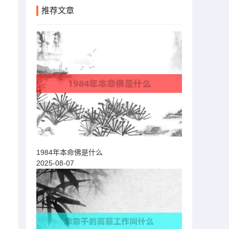
推荐文章
1984年本命佛是什么
2025-08-07