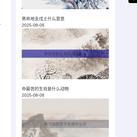
男命地支戌土什么意思
，
2025-08-08
命最苦的生肖是什么动物
2025-08-08