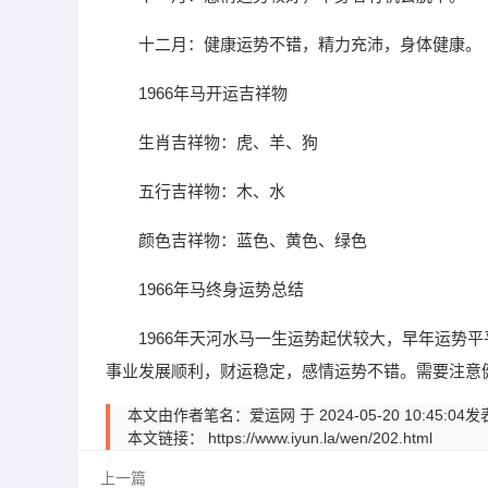
十二月：健康运势不错，精力充沛，身体健康。
1966年马开运吉祥物
生肖吉祥物：虎、羊、狗
五行吉祥物：木、水
颜色吉祥物：蓝色、黄色、绿色
1966年马终身运势总结
1966年天河水马一生运势起伏较大，早年运势
事业发展顺利，财运稳定，感情运势不错。需要注意
本文由作者笔名：爱运网 于 2024-05-20 10:
本文链接：
https://www.iyun.la/wen/202.html
上一篇