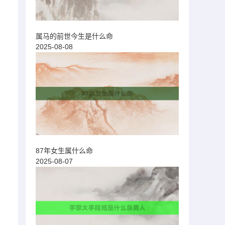
属马的前世今生是什么命
2025-08-08
87年女生属什么命
2025-08-07