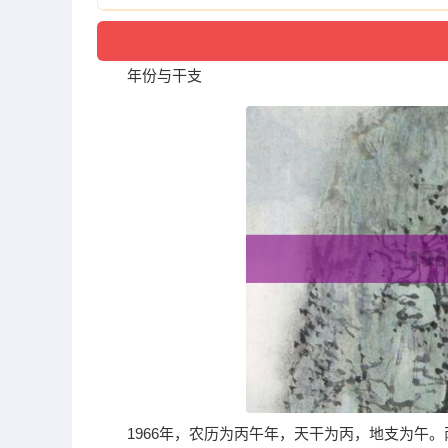
年份与干支
1966年，农历为丙午年，天干为丙，地支为午