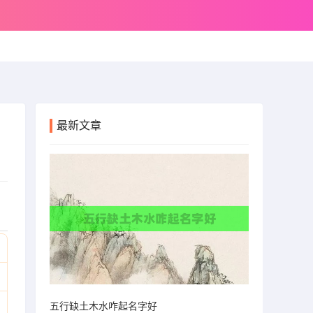
最新文章
五行缺土木水咋起名字好