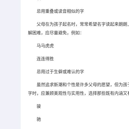
忌用重叠或读音相似的字
父母在为孩子起名时，常常希望名字读起来朗朗
解困难，应尽量避免，例如：
马马虎虎
连连得胜
忌用过于生僻或难认的字
虽然追求新潮和个性是许多父母的愿望，但为孩
字时，应兼顾美观性与实用性，选择那些既有内涵又
骏
驰