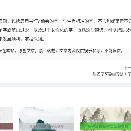
原则，包括忌用带“马”偏旁的字、与生肖相冲的字、不吉利或寓意不
单字或笔画过少、以及过于女性化的字。遵循这些避讳，可以帮助父
来发展顺利，前程似锦。
57:21发表在本站，原创文章，禁止转载，文章内容仅供娱乐参考，不能盲信。
下
起名字8笔画的哪个