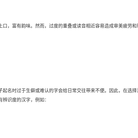
上口，富有韵味。然而，过度的重叠或读音相近容易造成审美疲劳和
子起名时过于生僻或难认的字会给日常交往带来不便。因此，在选择
有辨识度的汉字，例如：