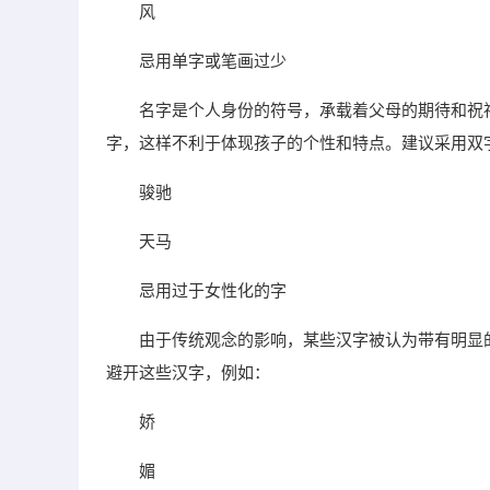
风
忌用单字或笔画过少
名字是个人身份的符号，承载着父母的期待和祝
字，这样不利于体现孩子的个性和特点。建议采用双
骏驰
天马
忌用过于女性化的字
由于传统观念的影响，某些汉字被认为带有明显
避开这些汉字，例如：
娇
媚