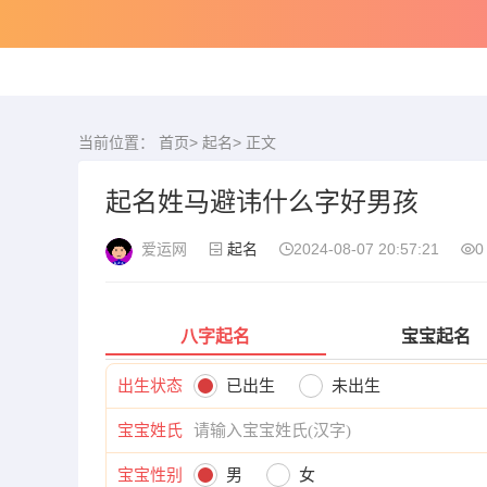
当前位置：
首页
>
起名
> 正文
起名姓马避讳什么字好男孩
爱运网
起名
2024-08-07 20:57:21
0
八字起名
宝宝起名
出生状态
已出生
未出生
宝宝姓氏
宝宝性别
男
女