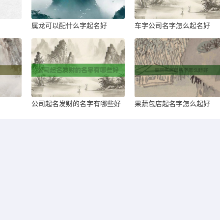
属龙可以配什么字起名好
车字公司名字怎么起名好
公司起名发财的名字有哪些好
果蔬包店起名字怎么起好