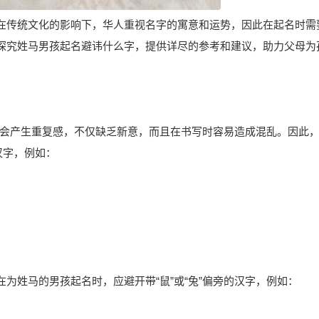
在传统文化的影响下，华人重视名字的寓意和运势，因此在起名时需
探究姓马男孩起名避讳什么字，提供详尽的参考和建议，助力父母为
”字会产生重复感，不仅缺乏新意，而且在书写时容易造成混乱。因此
汉字，例如：
为姓马的男孩起名时，应避开带“鼠”或“兔”偏旁的汉字，例如：