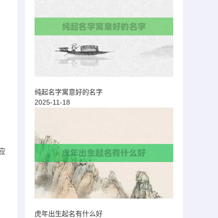
纯起名字寓意好的名字
2025-11-18
应
虎年出生起名有什么好