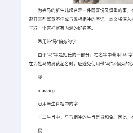
为姓马的新生儿起名是一件既喜悦又慎重的事。
避开某些寓意不佳或与属相相冲的字词。本文将深入
子取一个吉祥富有内涵的好名字。
忌用带“马”偏旁的字
由于“马”字是姓氏的一部分，在名字中叠用“马
在为姓马的男孩起名时，应避免使用带“马”字偏旁的
骏
mustang
忌用与生肖相冲的字
十二生肖中，与马相冲的生肖是鼠和兔。因此，在
鼠