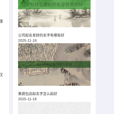
理
公司起名发财的名字有哪些好
2025-11-18
汉
果蔬包店起名字怎么起好
2025-11-18