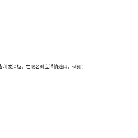
吉利或消极，在取名时应谨慎避用，例如：