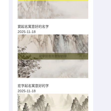
窦起名寓意好的名字
2025-11-18
宏字起名寓意好的字
2025-11-18