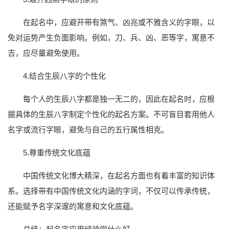
在起名中，应避开带有煞气、凶兆或不雅含义的字眼，以
免对运势产生负面影响。例如，刀、兵、凶、恶等字，寓意不
吉，应尽量避免使用。
4.结合生辰八字的个性化
每个人的生辰八字都是独一无二的，因此在起名时，应根
据具体的生辰八字制定个性化的起名方案。不可盲目套用他人
名字或流行字眼，避免与自己的五行属性相克。
5.尊重传统文化底蕴
中国传统文化博大精深，在起名方面也有着丰富的知识体
系。选择带有中国传统文化内涵的字词，不仅可以传承传统，
还能赋予名字深邃的寓意和文化底蕴。