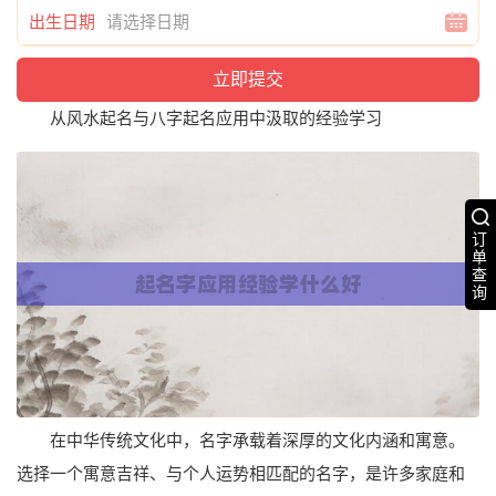
出生日期
从风水起名与八字起名应用中汲取的经验学习
订
单
查
询
在中华传统文化中，名字承载着深厚的文化内涵和寓意。
选择一个寓意吉祥、与个人运势相匹配的名字，是许多家庭和