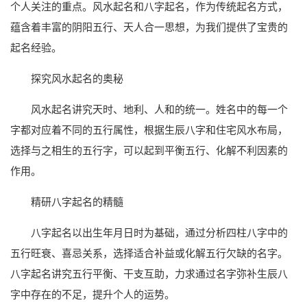
个人关注的重点。风水起名和八字起名，作为传统起名方式，
蕴含着丰富的阴阳五行、天人合一思想，为我们提供了宝贵的
起名经验。
探究风水起名的奥秘
风水起名讲究天时、地利、人和的统一。姓名中的每一个
字都对应着不同的五行属性，根据生辰八字和住宅风水布局，
选择与之相生的五行字，可以起到平衡五行、化解不利因素的
作用。
精研八字起名的精髓
八字起名以出生年月日时为基础，通过分析四柱八字中的
五行旺衰、喜忌关系，选择适合补益或化解五行欠缺的名字。
八字起名讲究五行平衡、干支互助，力求通过名字弥补生辰八
字中存在的不足，提升个人的运势。