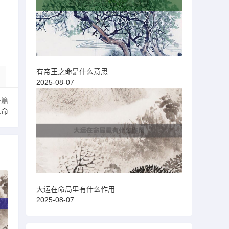
有帝王之命是什么意思
2025-08-07
一篇
么命
大运在命局里有什么作用
2025-08-07