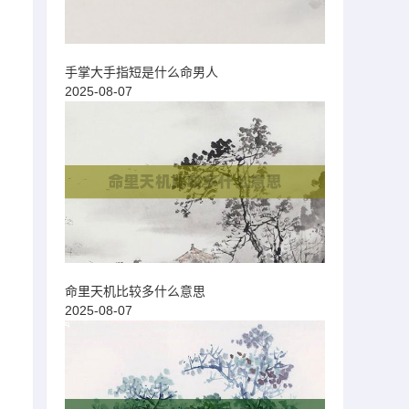
手掌大手指短是什么命男人
2025-08-07
命里天机比较多什么意思
2025-08-07