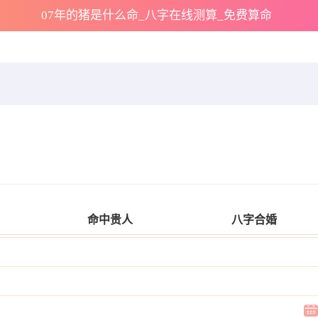
07年的猪是什么命_八字在线测算_免费算命
命中贵人
八字合婚