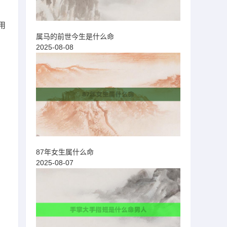
用
属马的前世今生是什么命
2025-08-08
87年女生属什么命
2025-08-07