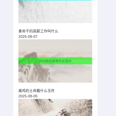
拿命干的高薪工作叫什么
2025-08-07
属鸡的土命戴什么玉件
2025-08-05