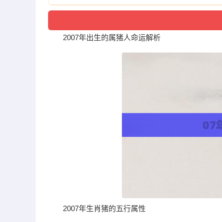
2007年出生的属猪人命运解析
2007年生肖猪的五行属性