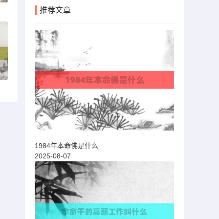
推荐文章
1984年本命佛是什么
2025-08-07