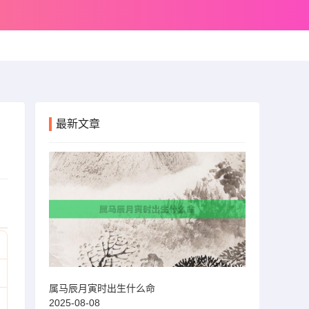
最新文章
属马辰月寅时出生什么命
2025-08-08