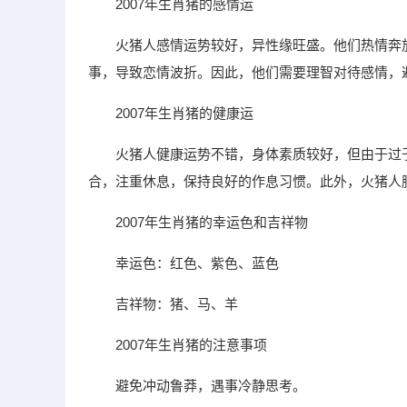
2007年生肖猪的感情运
火猪人感情运势较好，异性缘旺盛。他们热情奔
事，导致恋情波折。因此，他们需要理智对待感情，
2007年生肖猪的健康运
火猪人健康运势不错，身体素质较好，但由于过
合，注重休息，保持良好的作息习惯。此外，火猪人
2007年生肖猪的幸运色和吉祥物
幸运色：红色、紫色、蓝色
吉祥物：猪、马、羊
2007年生肖猪的注意事项
避免冲动鲁莽，遇事冷静思考。