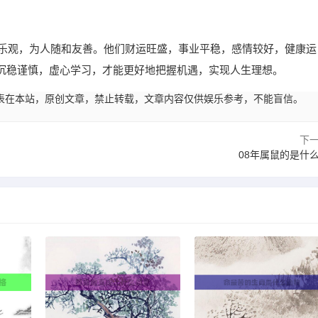
情乐观，为人随和友善。他们财运旺盛，事业平稳，感情较好，健康运
沉稳谨慎，虚心学习，才能更好地把握机遇，实现人生理想。
44:58发表在本站，原创文章，禁止转载，文章内容仅供娱乐参考，不能盲信。
下
08年属鼠的是什