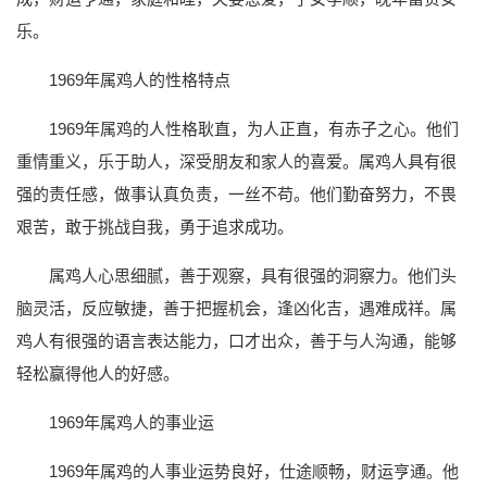
乐。
1969年属鸡人的性格特点
1969年属鸡的人性格耿直，为人正直，有赤子之心。他们
重情重义，乐于助人，深受朋友和家人的喜爱。属鸡人具有很
强的责任感，做事认真负责，一丝不苟。他们勤奋努力，不畏
艰苦，敢于挑战自我，勇于追求成功。
属鸡人心思细腻，善于观察，具有很强的洞察力。他们头
脑灵活，反应敏捷，善于把握机会，逢凶化吉，遇难成祥。属
鸡人有很强的语言表达能力，口才出众，善于与人沟通，能够
轻松赢得他人的好感。
1969年属鸡人的事业运
1969年属鸡的人事业运势良好，仕途顺畅，财运亨通。他