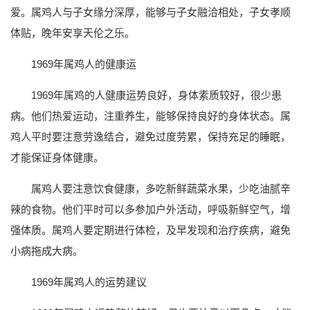
爱。属鸡人与子女缘分深厚，能够与子女融洽相处，子女孝顺
体贴，晚年安享天伦之乐。
1969年属鸡人的健康运
1969年属鸡的人健康运势良好，身体素质较好，很少患
病。他们热爱运动，注重养生，能够保持良好的身体状态。属
鸡人平时要注意劳逸结合，避免过度劳累，保持充足的睡眠，
才能保证身体健康。
属鸡人要注意饮食健康，多吃新鲜蔬菜水果，少吃油腻辛
辣的食物。他们平时可以多参加户外活动，呼吸新鲜空气，增
强体质。属鸡人要定期进行体检，及早发现和治疗疾病，避免
小病拖成大病。
1969年属鸡人的运势建议