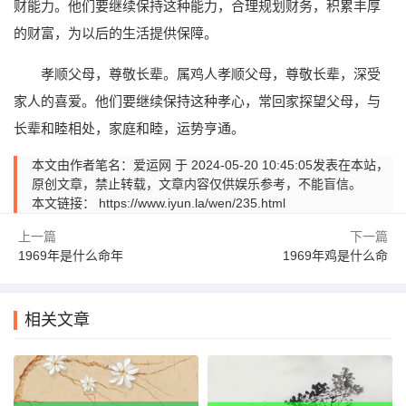
财能力。他们要继续保持这种能力，合理规划财务，积累丰厚
的财富，为以后的生活提供保障。
孝顺父母，尊敬长辈。属鸡人孝顺父母，尊敬长辈，深受
家人的喜爱。他们要继续保持这种孝心，常回家探望父母，与
长辈和睦相处，家庭和睦，运势亨通。
本文由作者笔名：爱运网 于 2024-05-20 10:45:05发表在本站，
原创文章，禁止转载，文章内容仅供娱乐参考，不能盲信。
本文链接：
https://www.iyun.la/wen/235.html
上一篇
下一篇
1969年是什么命年
1969年鸡是什么命
相关文章