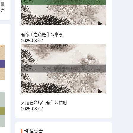
一篇
么命
有帝王之命是什么意思
2025-08-07
大运在命局里有什么作用
2025-08-07
推荐文章