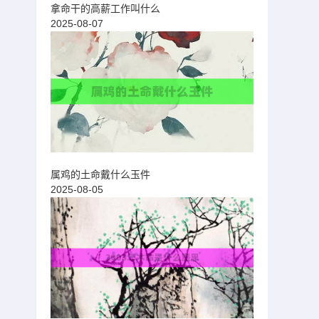
拿命干的高薪工作叫什么
2025-08-07
属鸡的土命戴什么玉件
2025-08-05