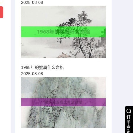
2025-08-08
1968年的猴属什么命格
2025-08-08
订
单
查
询