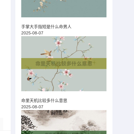
手掌大手指短是什么命男人
2025-08-07
命里天机比较多什么意思
2025-08-07