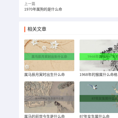
上一篇
1970年属狗的是什么命
相关文章
属马辰月寅时出生什么命
1968年的猴属什么命格
属马的前世今生是什么命
87年女生属什么命