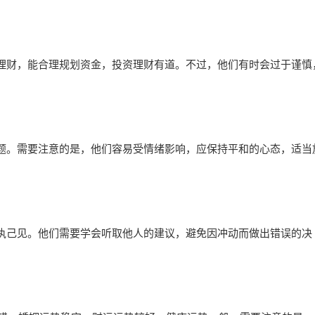
理财，能合理规划资金，投资理财有道。不过，他们有时会过于谨慎
题。需要注意的是，他们容易受情绪影响，应保持平和的心态，适当
执己见。他们需要学会听取他人的建议，避免因冲动而做出错误的决