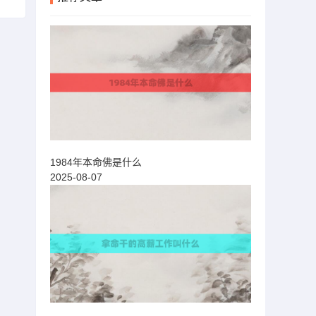
1984年本命佛是什么
2025-08-07