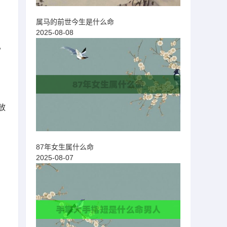
属马的前世今生是什么命
2025-08-08
，
放
87年女生属什么命
2025-08-07