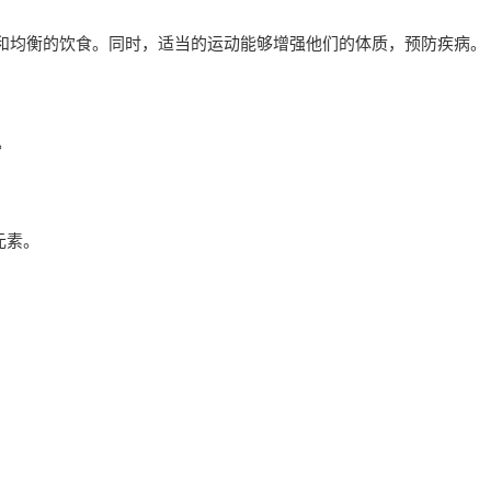
和均衡的饮食。同时，适当的运动能够增强他们的体质，预防疾病。
。
。
元素。