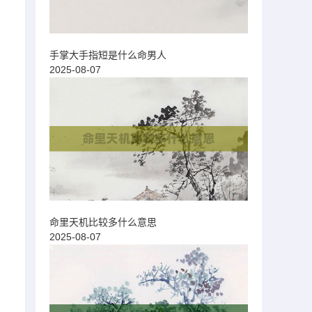
手掌大手指短是什么命男人
2025-08-07
命里天机比较多什么意思
2025-08-07