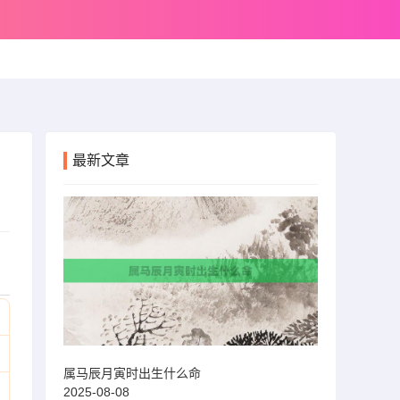
最新文章
属马辰月寅时出生什么命
2025-08-08