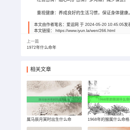
重视健康：养成良好的生活习惯，保证身体健康
本文由作者笔名：爱运网 于 2024-05-20 10:
本文链接：
https://www.iyun.la/wen/266.html
上一篇
1972年什么命年
相关文章
属马辰月寅时出生什么命
1968年的猴属什么命格