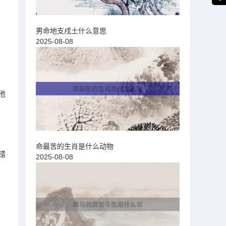
男命地支戌土什么意思
2025-08-08
他
命最苦的生肖是什么动物
错
2025-08-08