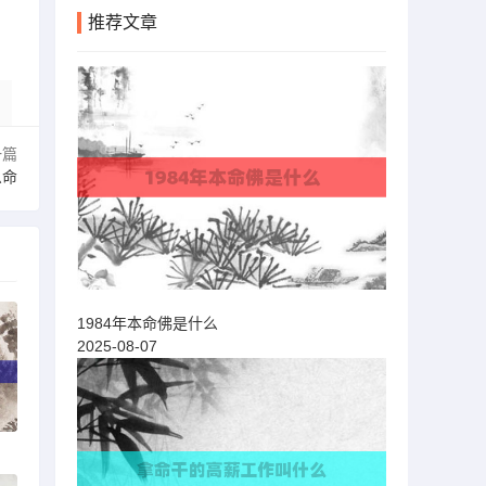
推荐文章
一篇
么命
1984年本命佛是什么
2025-08-07