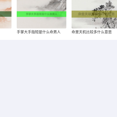
手掌大手指短是什么命男人
命里天机比较多什么意思