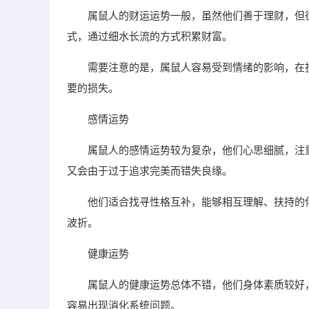
属鼠人的财运运势一般，虽然他们善于理财，但
式，通过细水长流的方式积累财富。
需要注意的是，属鼠人容易受到情绪的影响，在
要的损失。
感情运势
属鼠人的感情运势较为复杂，他们心思细腻，注
又会由于过于追求完美而错失良缘。
他们适合找寻性格互补，能够相互理解、扶持的
波折。
健康运势
属鼠人的健康运势总体不错，他们身体素质较好
容易出现消化系统问题。