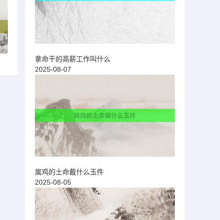
拿命干的高薪工作叫什么
2025-08-07
属鸡的土命戴什么玉件
2025-08-05