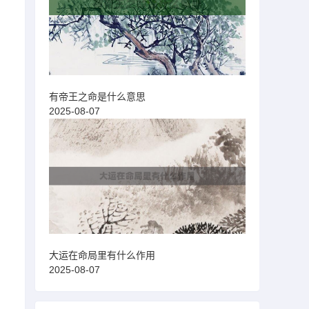
有帝王之命是什么意思
2025-08-07
大运在命局里有什么作用
2025-08-07