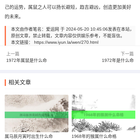
己的运势，属鼠之人可以扬长避短，趋吉避凶，创造更加美好
的未来。
本文由作者笔名：爱运网 于 2024-05-20 10:45:06发表在本站，
原创文章，禁止转载，文章内容仅供娱乐参考，不能盲信。
本文链接：
https://www.iyun.la/wen/270.html
上一篇
下一篇
1972年属鼠是什么命
1972年是什么命
相关文章
属马辰月寅时出生什么命
1968年的猴属什么命格