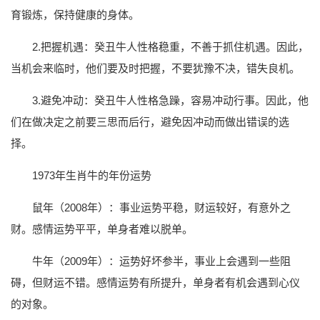
育锻炼，保持健康的身体。
2.把握机遇：癸丑牛人性格稳重，不善于抓住机遇。因此，
当机会来临时，他们要及时把握，不要犹豫不决，错失良机。
3.避免冲动：癸丑牛人性格急躁，容易冲动行事。因此，他
们在做决定之前要三思而后行，避免因冲动而做出错误的选
择。
1973年生肖牛的年份运势
鼠年（2008年）：事业运势平稳，财运较好，有意外之
财。感情运势平平，单身者难以脱单。
牛年（2009年）：运势好坏参半，事业上会遇到一些阻
碍，但财运不错。感情运势有所提升，单身者有机会遇到心仪
的对象。