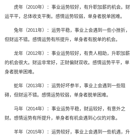
虎年（2010年）：事业运势较好，有升职加薪的机会。财
运平平，总体收支平衡。感情运势较弱，单身者脱单困难。
兔年（2011年）：运势平稳，事业上会遇到一些小挫折，
但财运不错。感情运势有所提升，单身者有脱单的机会。
龙年（2012年）：事业运势较好，有贵人相助，升职加薪
的机会很大。财运非常好，正财偏财双收。感情运势平平，单
身者脱单困难。
蛇年（2013年）：运势好坏参半，事业上会遇到一些阻
碍，但财运不错。感情运势较弱，单身者脱单困难。
马年（2014年）：事业运势平稳，财运较好，有意外之
财。感情运势有所提升，单身者有机会遇到心仪的对象。
羊年（2015年）：运势较好，事业上会遇到一些机遇，升