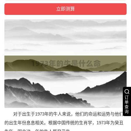
订
单
查
询
对于出生于1973年的牛人来说，他们的命运和运势与他们
的出生年份息息相关。根据中国传统的生肖学，1973年为癸丑