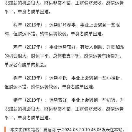
职加薪的机会很大。财运非常不错，正财偏财双收。感情运势
平平，单身者脱单困难。
猴年（2016年）：运势好坏参半，事业上会遇到一些阻
碍，但财运不错。感情运势较弱，单身者脱单困难。
鸡年（2017年）：事业运势较好，有贵人相助，升职加薪
的机会很大。财运平平，总体收支平衡。感情运势有所提升，
单身者有脱单的机会。
狗年（2018年）：运势平稳，事业上会遇到一些小挫折，
但财运不错。感情运势较弱，单身者脱单困难。
猪年（2019年）：运势较好，事业上会遇到一些机遇，升
职加薪的机会很大。财运非常不错，正财偏财双收。感情运势
平平，单身者脱单困难。
本文由作者笔名：爱运网 于 2024-05-20 10:45:06发表在本站，