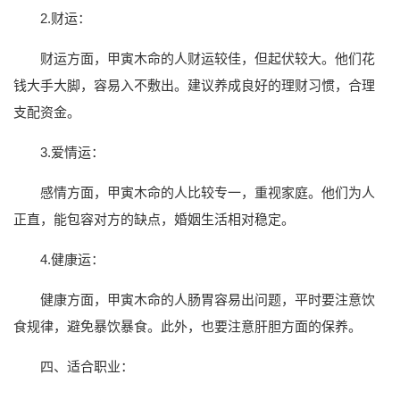
2.财运：
财运方面，甲寅木命的人财运较佳，但起伏较大。他们花
钱大手大脚，容易入不敷出。建议养成良好的理财习惯，合理
支配资金。
3.爱情运：
感情方面，甲寅木命的人比较专一，重视家庭。他们为人
正直，能包容对方的缺点，婚姻生活相对稳定。
4.健康运：
健康方面，甲寅木命的人肠胃容易出问题，平时要注意饮
食规律，避免暴饮暴食。此外，也要注意肝胆方面的保养。
四、适合职业：