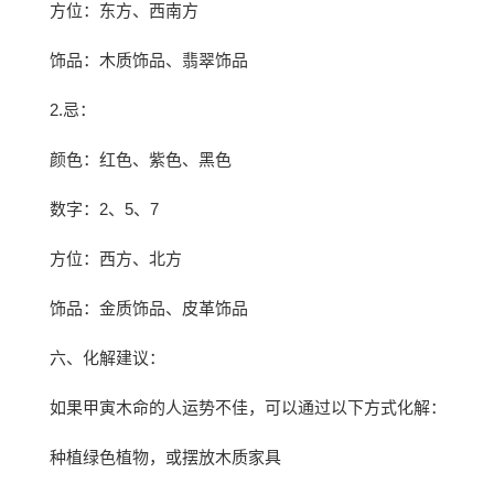
方位：东方、西南方
饰品：木质饰品、翡翠饰品
2.忌：
颜色：红色、紫色、黑色
数字：2、5、7
方位：西方、北方
饰品：金质饰品、皮革饰品
六、化解建议：
如果甲寅木命的人运势不佳，可以通过以下方式化解：
种植绿色植物，或摆放木质家具