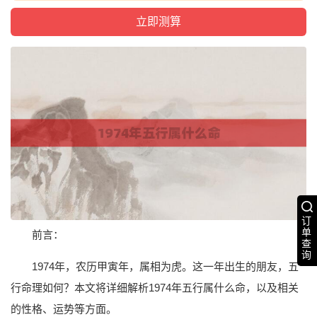
订
单
前言：
查
询
1974年，农历甲寅年，属相为虎。这一年出生的朋友，五
行命理如何？本文将详细解析1974年五行属什么命，以及相关
的性格、运势等方面。