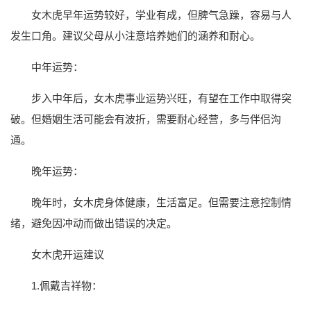
女木虎早年运势较好，学业有成，但脾气急躁，容易与人
发生口角。建议父母从小注意培养她们的涵养和耐心。
中年运势：
步入中年后，女木虎事业运势兴旺，有望在工作中取得突
破。但婚姻生活可能会有波折，需要耐心经营，多与伴侣沟
通。
晚年运势：
晚年时，女木虎身体健康，生活富足。但需要注意控制情
绪，避免因冲动而做出错误的决定。
女木虎开运建议
1.佩戴吉祥物：