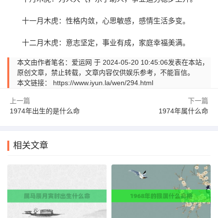
十一月木虎：性格内敛，心思敏感，感情生活多变。
十二月木虎：意志坚定，事业有成，家庭幸福美满。
本文由作者笔名：爱运网 于 2024-05-20 10:45:06发表在本站，
原创文章，禁止转载，文章内容仅供娱乐参考，不能盲信。
本文链接：
https://www.iyun.la/wen/294.html
上一篇
下一篇
1974年出生的是什么命
1974年属什么命
相关文章