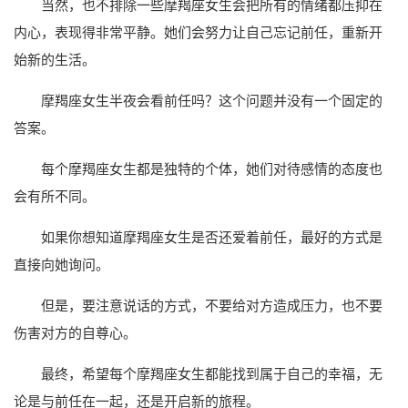
当然，也不排除一些摩羯座女生会把所有的情绪都压抑在
内心，表现得非常平静。她们会努力让自己忘记前任，重新开
始新的生活。
摩羯座女生半夜会看前任吗？这个问题并没有一个固定的
答案。
每个摩羯座女生都是独特的个体，她们对待感情的态度也
会有所不同。
如果你想知道摩羯座女生是否还爱着前任，最好的方式是
直接向她询问。
但是，要注意说话的方式，不要给对方造成压力，也不要
伤害对方的自尊心。
最终，希望每个摩羯座女生都能找到属于自己的幸福，无
论是与前任在一起，还是开启新的旅程。