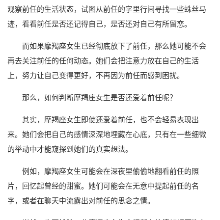
观察前任的生活状态，试图从前任的字里行间寻找一些蛛丝马
迹，看看前任是否还记得自己，是否还对自己有所留恋。
而如果摩羯座女生已经彻底放下了前任，那么她可能不会
再去关注前任的任何动态。她们会把注意力放在自己的生活
上，努力让自己变得更好，不再因为前任而感到困扰。
那么，如何判断摩羯座女生是否还爱着前任呢？
其实，摩羯座女生即使还爱着前任，也不会轻易表现出
来。她们会把自己的感情深深地埋藏在心底，只有在一些细微
的举动中才能窥探到她们的真实想法。
例如，摩羯座女生可能会在深夜里偷偷地翻看前任的照
片，回忆起曾经的甜蜜。她们可能会在无意中提起前任的名
字，或者在聊天中流露出对前任的思念之情。