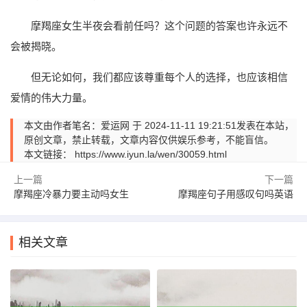
摩羯座女生半夜会看前任吗？这个问题的答案也许永远不
会被揭晓。
但无论如何，我们都应该尊重每个人的选择，也应该相信
爱情的伟大力量。
本文由作者笔名：爱运网 于 2024-11-11 19:21:51发表在本站，
原创文章，禁止转载，文章内容仅供娱乐参考，不能盲信。
本文链接：
https://www.iyun.la/wen/30059.html
上一篇
下一篇
摩羯座冷暴力要主动吗女生
摩羯座句子用感叹句吗英语
相关文章