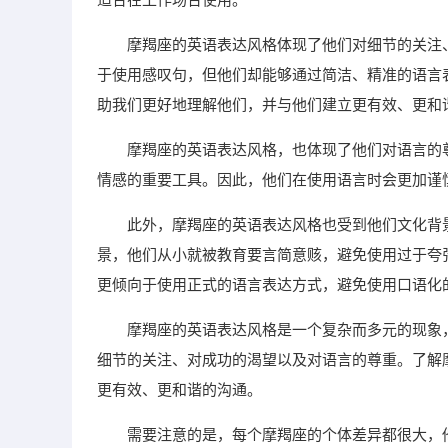
摩羯座的英语表达风格体现了他们对细节的关注
于使用感叹句，但他们却能够通过简洁、精准的语言
助我们更好地理解他们，并与他们建立更有效、更和
摩羯座的英语表达风格，也体现了他们对语言的
情感的重要工具。因此，他们在使用语言时会更加谨
此外，摩羯座的英语表达风格也受到他们文化背
景，他们从小就被教育要言简意赅，避免使用过于夸
更倾向于使用正式的语言表达方式，避免使用口语化
摩羯座的英语表达风格是一个复杂而多元的现象
细节的关注、对成功的渴望以及对语言的尊重。了解
更有效、更和谐的沟通。
需要注意的是，每个摩羯座的个体差异都很大，