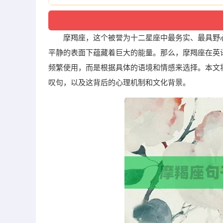
摩羯座，这个被誉为十二星座中最务实、最具野
平静的表面下蕴藏着巨大的能量。那么，摩羯座在英
频繁使用，而是根据具体的语境和情感来选择。本文
叹句，以及这背后的心理机制和文化背景。