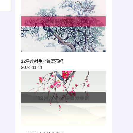
12星座射手座最漂亮吗
2024-11-11