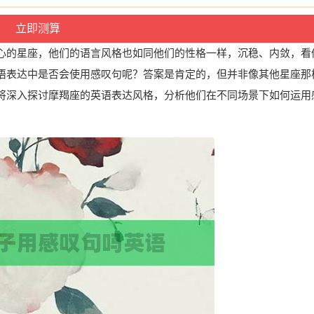
心的星座，他们的语言风格也如同他们的性格一样，沉稳、内敛，看
语表达中是否会使用感叹句呢？答案是肯定的，但并非像其他星座那
将深入探讨摩羯座的英语表达风格，分析他们在不同场景下如何运用