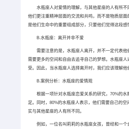
水瓶座人对爱情的理解，与其他星座的人有所不
他们更注重精神层面的交流和共鸣，而不是物质层面
是他们生命中的重要组成部分，只要他们觉得这段感
B.水瓶座：离开并非不爱
需要注意的是，水瓶座人离开，并不一定代表他
需要更多的空间和自由去追寻自己的梦想。水瓶座人
受。因此，当水瓶座人选择离开时，我们应该理解他
B.案例分析：水瓶座的爱情观
根据一项针对水瓶座恋爱关系的研究，70%的
足。同时，80%的水瓶座人表示，他们需要自己的
实与其他星座的人有所不同。
例如，一位名叫莉莉的水瓶座女孩，曾经和一个