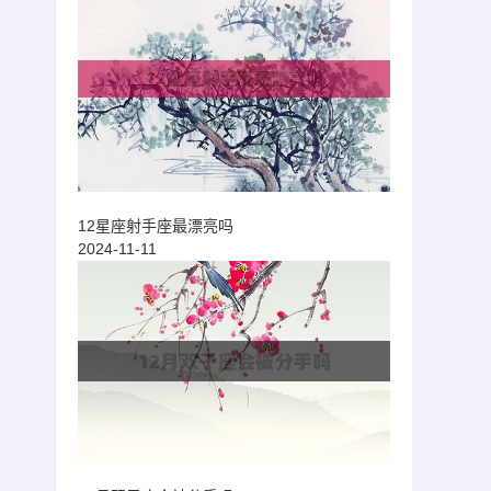
12星座射手座最漂亮吗
2024-11-11