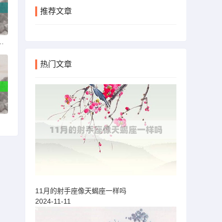
推荐文章
肤上架过神秘商店吗
热门文章
11月的射手座像天蝎座一样吗
2024-11-11