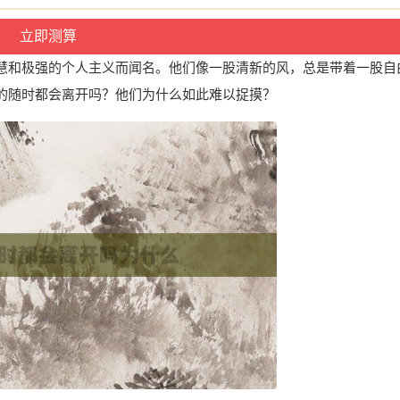
慧和极强的个人主义而闻名。他们像一股清新的风，总是带着一股自
的随时都会离开吗？他们为什么如此难以捉摸？