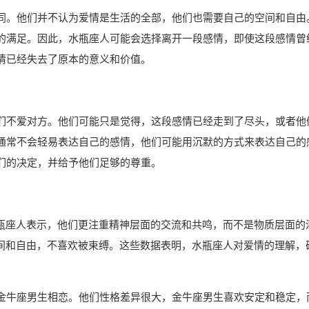
同。他们并不认为爱情是生活的全部，他们也需要自己的空间和自由
的满足。因此，水瓶座人可能会选择离开一段感情，即使这段感情曾
情已经失去了原本的意义和价值。
们不爱对方。他们可能只是觉得，这段感情已经走到了尽头，或者他
通常不会轻易表达自己的感情，他们可能用沉默的方式来表达自己的
们的决定，并给予他们足够的尊重。
水瓶座人表示，他们更注重精神层面的交流和共鸣，而不是物质层面的
空间和自由，不喜欢被束缚。这些数据表明，水瓶座人对爱情的理解，
金牛座男生相恋。他们性格差异很大，金牛座男生喜欢安定和稳定，