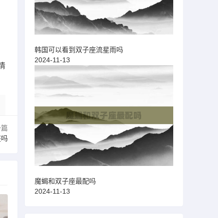
韩国可以看到双子座流星雨吗
2024-11-13
情
一篇
座吗
魔蝎和双子座最配吗
2024-11-13