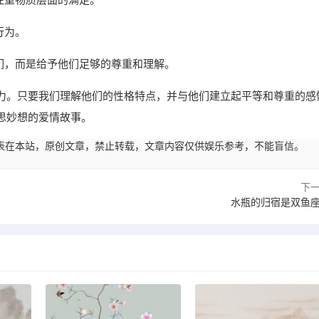
行为。
们，而是给予他们足够的尊重和理解。
力。只要我们理解他们的性格特点，并与他们建立起平等和尊重的感
思妙想的爱情故事。
22:31发表在本站，原创文章，禁止转载，文章内容仅供娱乐参考，不能盲信。
下
水瓶的归宿是双鱼