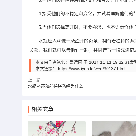
4.接受他们的不稳定和变化，并试着理解他们的
5.当他们选择离开时，不要强求，也不要责怪他
水瓶座人就像一朵盛开的奇葩，拥有着独特的魅
关系，我们就可以与他们一起，共同谱写一段充满奇
本文由作者笔名：爱运网 于 2024-11-11 19:
本文链接：
https://www.iyun.la/wen/30137.html
上一篇
水瓶座还和前任联系吗为什么
相关文章