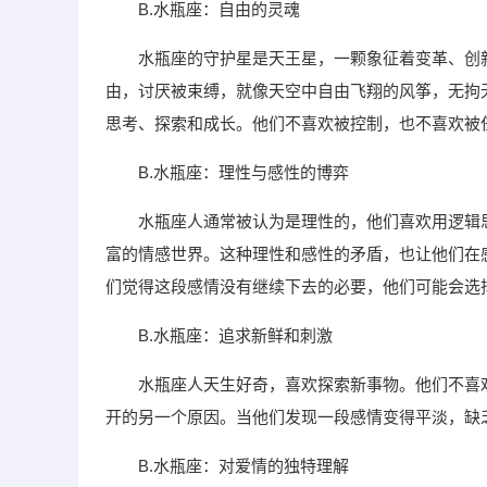
B.水瓶座：自由的灵魂
水瓶座的守护星是天王星，一颗象征着变革、创
由，讨厌被束缚，就像天空中自由飞翔的风筝，无拘
思考、探索和成长。他们不喜欢被控制，也不喜欢被
B.水瓶座：理性与感性的博弈
水瓶座人通常被认为是理性的，他们喜欢用逻辑
富的情感世界。这种理性和感性的矛盾，也让他们在
们觉得这段感情没有继续下去的必要，他们可能会选
B.水瓶座：追求新鲜和刺激
水瓶座人天生好奇，喜欢探索新事物。他们不喜
开的另一个原因。当他们发现一段感情变得平淡，缺
B.水瓶座：对爱情的独特理解