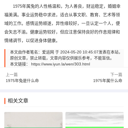
1975年属兔的人性格温和，为人善良，财运稳定，婚姻幸
福美满。事业运势稳中求进，适合从事文职、教育、艺术等领
域的工作。感情运势顺遂，异性缘较好，一旦认定一个人，便
会矢志不渝。健康运势较好，但应注意保持良好的作息规律和
情绪调节，以促进身体健康。
本文由作者笔名：爱运网 于 2024-05-20 10:45:07发表在本站，
原创文章，禁止转载，文章内容仅供娱乐参考，不能盲信。
本文链接：
https://www.iyun.la/wen/303.html
上一篇
下一篇
1975年兔是什么命
1975年属什么命
相关文章