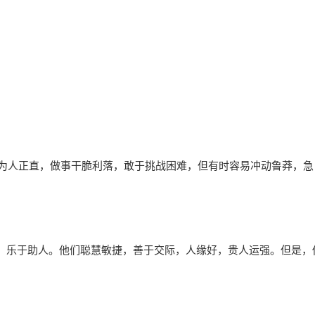
，为人正直，做事干脆利落，敢于挑战困难，但有时容易冲动鲁莽，急
，乐于助人。他们聪慧敏捷，善于交际，人缘好，贵人运强。但是，