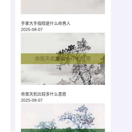
手掌大手指短是什么命男人
2025-08-07
命里天机比较多什么意思
2025-08-07