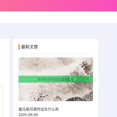
最新文章
属马辰月寅时出生什么命
2025-08-08