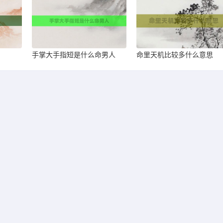
手掌大手指短是什么命男人
命里天机比较多什么意思