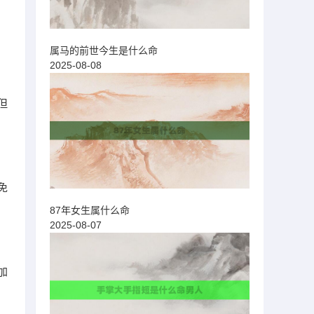
属马的前世今生是什么命
2025-08-08
但
免
87年女生属什么命
2025-08-07
加