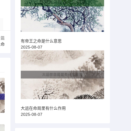
一篇
有帝王之命是什么意思
么命
2025-08-07
大运在命局里有什么作用
2025-08-07