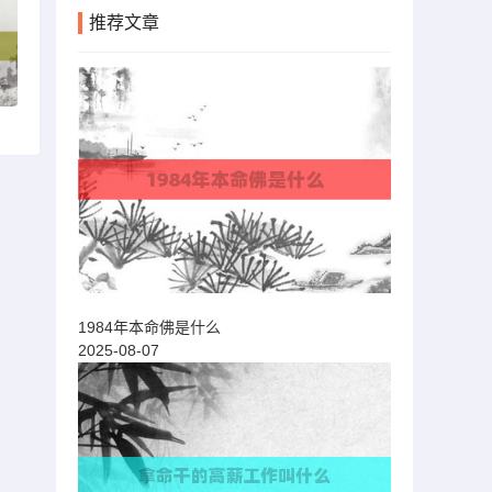
推荐文章
1984年本命佛是什么
2025-08-07