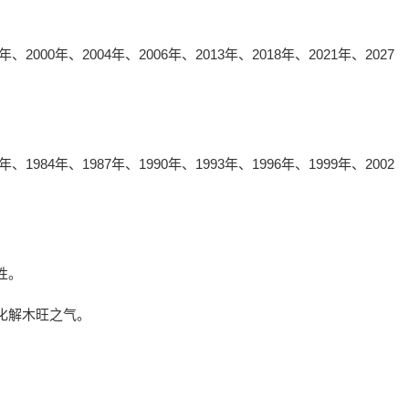
000年、2004年、2006年、2013年、2018年、2021年、2027
984年、1987年、1990年、1993年、1996年、1999年、2002
性。
化解木旺之气。