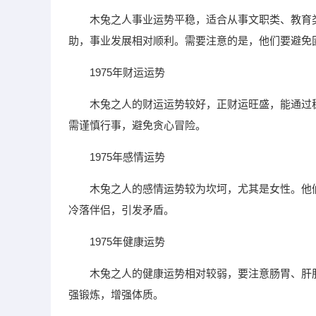
木兔之人事业运势平稳，适合从事文职类、教育
助，事业发展相对顺利。需要注意的是，他们要避免
1975年财运运势
木兔之人的财运运势较好，正财运旺盛，能通过
需谨慎行事，避免贪心冒险。
1975年感情运势
木兔之人的感情运势较为坎坷，尤其是女性。他
冷落伴侣，引发矛盾。
1975年健康运势
木兔之人的健康运势相对较弱，要注意肠胃、肝
强锻炼，增强体质。