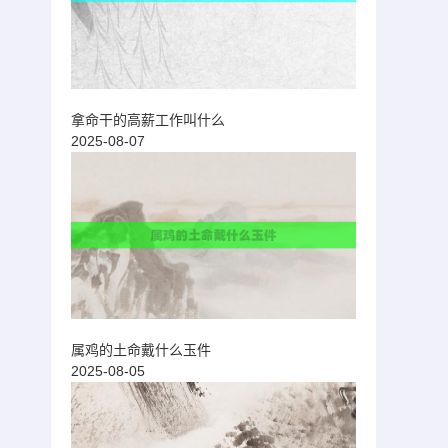
拿命干的高薪工作叫什么
2025-08-07
属鸡的土命戴什么玉件
2025-08-05