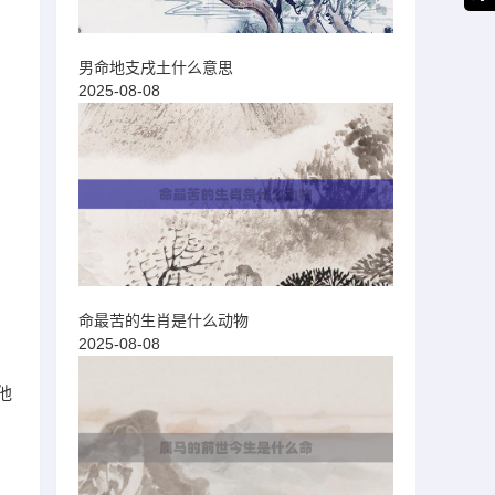
男命地支戌土什么意思
2025-08-08
命最苦的生肖是什么动物
2025-08-08
他