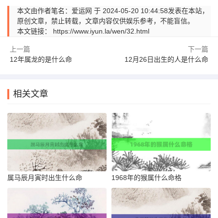
本文由作者笔名：爱运网 于 2024-05-20 10:44:58发表在本站，
原创文章，禁止转载，文章内容仅供娱乐参考，不能盲信。
本文链接：
https://www.iyun.la/wen/32.html
上一篇
下一篇
12年属龙的是什么命
12月26日出生的人是什么命
相关文章
属马辰月寅时出生什么命
1968年的猴属什么命格