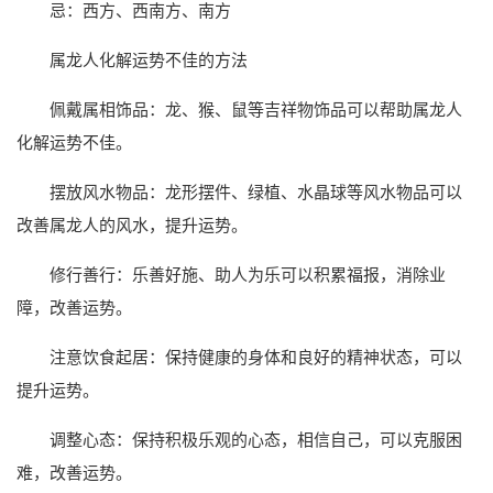
忌：西方、西南方、南方
属龙人化解运势不佳的方法
佩戴属相饰品：龙、猴、鼠等吉祥物饰品可以帮助属龙人
化解运势不佳。
摆放风水物品：龙形摆件、绿植、水晶球等风水物品可以
改善属龙人的风水，提升运势。
修行善行：乐善好施、助人为乐可以积累福报，消除业
障，改善运势。
注意饮食起居：保持健康的身体和良好的精神状态，可以
提升运势。
调整心态：保持积极乐观的心态，相信自己，可以克服困
难，改善运势。