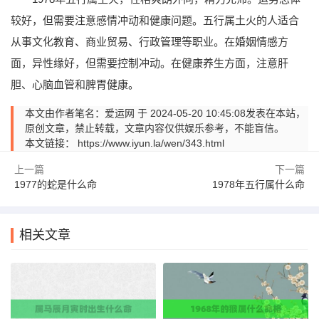
较好，但需要注意感情冲动和健康问题。五行属土火的人适合
从事文化教育、商业贸易、行政管理等职业。在婚姻情感方
面，异性缘好，但需要控制冲动。在健康养生方面，注意肝
胆、心脑血管和脾胃健康。
本文由作者笔名：爱运网 于 2024-05-20 10:45:08发表在本站，
原创文章，禁止转载，文章内容仅供娱乐参考，不能盲信。
本文链接：
https://www.iyun.la/wen/343.html
上一篇
下一篇
1977的蛇是什么命
1978年五行属什么命
相关文章