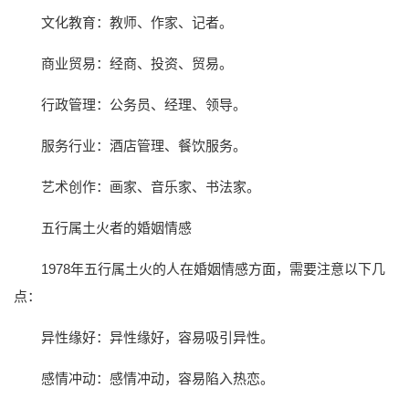
文化教育：教师、作家、记者。
商业贸易：经商、投资、贸易。
行政管理：公务员、经理、领导。
服务行业：酒店管理、餐饮服务。
艺术创作：画家、音乐家、书法家。
五行属土火者的婚姻情感
1978年五行属土火的人在婚姻情感方面，需要注意以下几
点：
异性缘好：异性缘好，容易吸引异性。
感情冲动：感情冲动，容易陷入热恋。