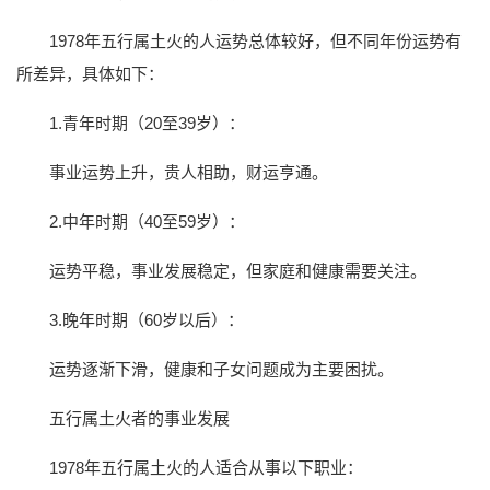
1978年五行属土火的人运势总体较好，但不同年份运势有
所差异，具体如下：
1.青年时期（20至39岁）：
事业运势上升，贵人相助，财运亨通。
2.中年时期（40至59岁）：
运势平稳，事业发展稳定，但家庭和健康需要关注。
3.晚年时期（60岁以后）：
运势逐渐下滑，健康和子女问题成为主要困扰。
五行属土火者的事业发展
1978年五行属土火的人适合从事以下职业：