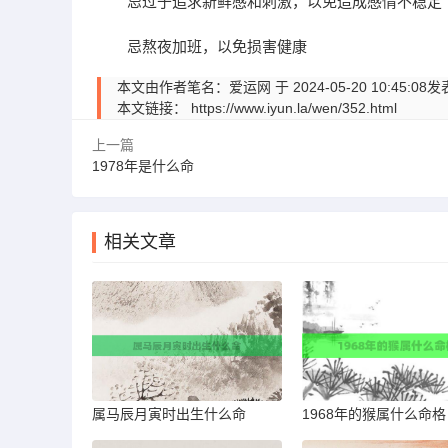
忌过于追求新鲜感和刺激，以免造成感情不稳定
忌熬夜加班，以免损害健康
本文由作者笔名：爱运网 于 2024-05-20 10:
本文链接：
https://www.iyun.la/wen/352.html
上一篇
1978年是什么命
相关文章
属马辰月寅时出生什么命
1968年的猴属什么命格