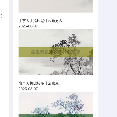
持
手掌大手指短是什么命男人
2025-08-07
命里天机比较多什么意思
2025-08-07