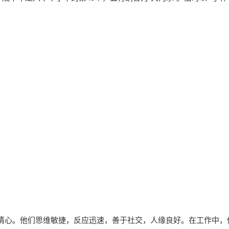
。
情心。他们思维敏捷，反应迅速，善于社交，人缘良好。在工作中，