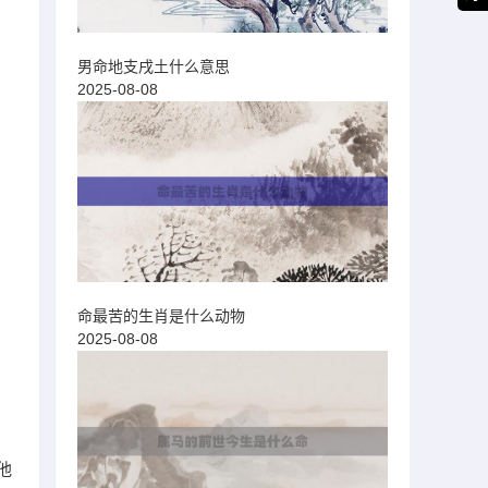
男命地支戌土什么意思
2025-08-08
命最苦的生肖是什么动物
2025-08-08
他