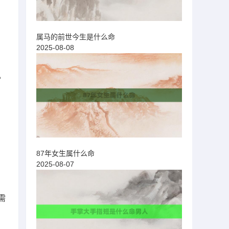
属马的前世今生是什么命
2025-08-08
。
87年女生属什么命
2025-08-07
需