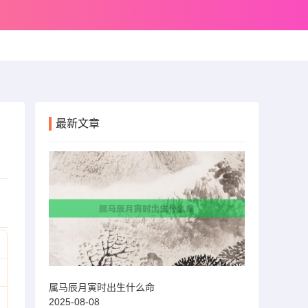
最新文章
属马辰月寅时出生什么命
2025-08-08