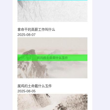
拿命干的高薪工作叫什么
2025-08-07
属鸡的土命戴什么玉件
2025-08-05