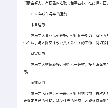
们勤奋努力，有很强的进取心和事业心。在感情方面
1978年戊午马年的运势：
事业运势：
属马之人事业运势较好，他们勤奋努力，有很强
适合从事与人际交往或公共关系相关的工作，例如销
财富运势：
属马之人财运较好，他们善于理财，投资眼光独
务。
感情运势：
属马之人感情运势一般，他们热情奔放，喜欢追
要稳定自己的性格，减少外界的诱惑，才能维持婚姻