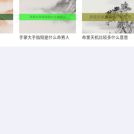
手掌大手指短是什么命男人
命里天机比较多什么意思