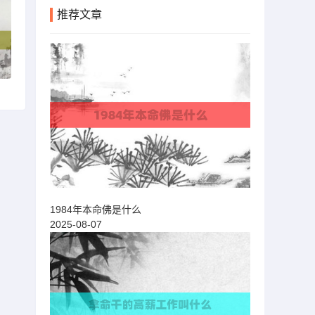
推荐文章
1984年本命佛是什么
2025-08-07