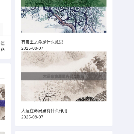
有帝王之命是什么意思
一篇
2025-08-07
么命
大运在命局里有什么作用
2025-08-07