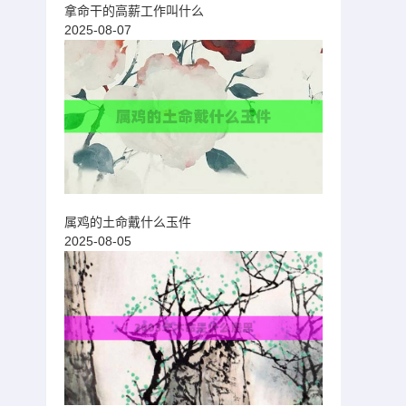
拿命干的高薪工作叫什么
2025-08-07
属鸡的土命戴什么玉件
2025-08-05