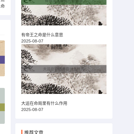
么命
有帝王之命是什么意思
2025-08-07
大运在命局里有什么作用
2025-08-07
推荐文章