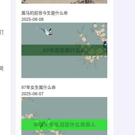
属马的前世今生是什么命
2025-08-08
们
同
87年女生属什么命
2025-08-07