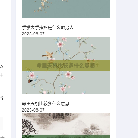
手掌大手指短是什么命男人
2025-08-07
运
生
当
命里天机比较多什么意思
2025-08-07
一篇