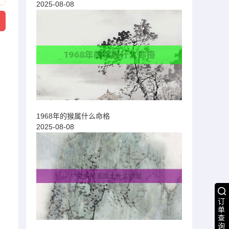
2025-08-08
1968年的猴属什么命格
2025-08-08
订
单
查
询