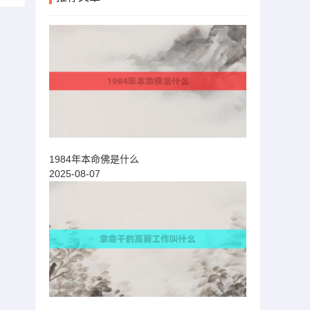
1984年本命佛是什么
2025-08-07