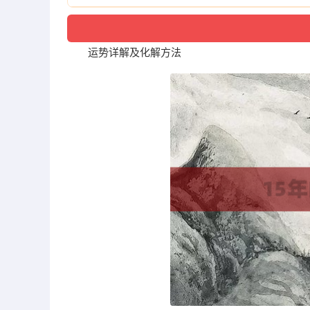
运势详解及化解方法