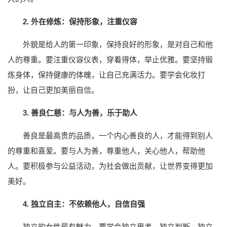
2. 外在修炼：保持形象，注重仪容
外貌是给人的第一印象，保持良好的形象，是对自己和他
人的尊重。要注重仪容仪表，穿着得体，举止优雅。要坚持锻
炼身体，保持健康的体魄，让自己充满活力。要学会化妆打
扮，让自己更加美丽自信。
3. 善良仁慈：与人为善，乐于助人
善良是最高贵的品质，一个内心善良的人，才能得到别人
的尊重和喜爱。要与人为善，尊重他人，关心他人，帮助他
人。要积极参与公益活动，为社会做出贡献，让世界变得更加
美好。
4. 独立自主：不依赖他人，自信自强
独立的女性最有魅力，要学会独立思考，独立判断，独立