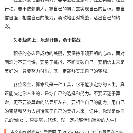
行动。要不依赖他人，靠自己的努力去实现自己的目标。要自
信自强，相信自己的能力，勇敢地面对挑战，活出自己的精
彩。
5. 积极向上：乐观开朗，勇于挑战
积极的心态是成功的关键，要保持乐观开朗的心态，面对
困难时不要气馁，要勇于挑战，不断突破自己。要相信未来是
美好的，只要努力付出，就一定能够实现自己的梦想。
各位缘主，算命只是一种工具，它不能决定你的人生，真
正能决定你人生的，是你自己的选择和努力。不要沉迷于算
命，更不要被算命的结果所左右。要相信自己的能力，用自己
的智慧和努力去创造属于自己的美好未来。记住，你就是你自
己的“仙女”，只要努力修炼，就一定能够活出精彩的人生！
本文由作者笔名：爱运网 于 2025-04-12 18:43:02发表在本站，