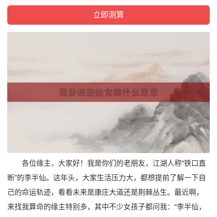
各位缘主，大家好！我是你们的老朋友，江湖人称“铁口直
断”的李半仙。这年头，大家生活压力大，都想提前了解一下自
己的命运轨迹，看看未来是康庄大道还是荆棘丛生。最近啊，
来找我算命的缘主特别多，其中不少女孩子都问我：“李半仙，