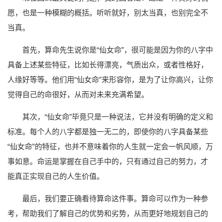
愿，也是一种模糊的概括。听听就好，别太当真，也别完全不
当真。
首先，算命先生说你是“仙女命”，很可能是因为你的八字中
具备上述某些特征，比如长得漂亮，气质出众，或者性格好，
人缘好等等。他们用“仙女命”来形容你，是为了让你高兴，让你
觉得自己的命很好，从而对未来充满希望。
其次，“仙女命”毕竟只是一种说法，它并没有明确的定义和
标准。每个人的八字都是独一无二的，即使你的八字具备某些
“仙女命”的特征，也并不意味着你的人生就一定会一帆风顺，万
事如意。命运是掌握在自己手中的，只有通过自己的努力，才
能真正实现自己的人生价值。
最后，我们要正确看待算命这件事。算命可以作为一种参
考，帮助我们了解自己的优势和劣势，从而更好地规划自己的