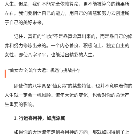
人生。但是，我们不能完全依赖算命，更不能被算命的结果所
左右。我们要相信自己的能力，用自己的智慧和努力去创造属
于自己的美好未来。
记住，真正的“仙女”不是靠算命算出来的，而是靠自己的修
养和努力修炼出来的。一个内心善良、积极向上、独立自主的
女性，即使八字平平，也能活出精彩的人生。
“仙女命”的流年大运：机遇与挑战并存
即使你的八字具备“仙女命”的某些特征，也并不意味着你的
人生就一定会一帆风顺。流年大运的变化，也会对你的命运产
生重要的影响。
1. 行运喜用神，如虎添翼
如果你的大运流年走到喜用神的方向，那就如同得到了上