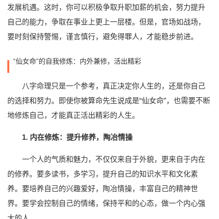
发展机遇。这时，你可以积极争取升职加薪的机会，努力提升
自己的能力，争取在事业上更上一层楼。但是，官场如战场，
要时刻保持警惕，谨言慎行，避免得罪人，才能稳步前进。
“仙女命”的自我修炼：内外兼修，活出精彩
八字命理只是一个参考，真正决定你人生的，还是你自己
的选择和努力。即使你被算命先生说成是“仙女命”，也需要不断
地修炼自己，才能真正活出精彩的人生。
1. 内在修炼：提升修养，陶冶情操
一个人的气质和魅力，不仅仅来自于外貌，更来自于内在
的修养。要多读书，多学习，提升自己的知识水平和文化素
养。要培养自己的兴趣爱好，陶冶情操，丰富自己的精神世
界。要学会控制自己的情绪，保持平和的心态，做一个内心强
大的人。