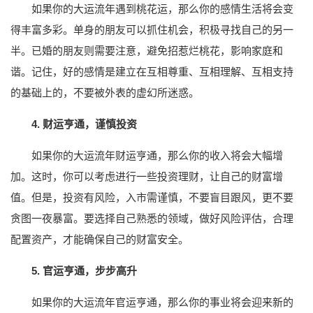
如果你的大运流年遇到桃花运，那么你的感情生活将会变
得丰富多彩。单身的朋友可以抓住机会，积极寻找自己的另一
半。已婚的朋友则需要注意，避免招惹烂桃花，影响家庭和
谐。记住，好的感情是建立在互相尊重、互相理解、互相支持
的基础上的，不要被外表的虚幻所迷惑。
4. 财运亨通，谨慎投资
如果你的大运流年财运亨通，那么你的收入将会大幅增
加。这时，你可以考虑进行一些投资理财，让自己的财富增
值。但是，投资有风险，入市需谨慎，不要盲目跟风，更不要
贪图一夜暴富。要选择自己熟悉的领域，做好风险评估，合理
配置资产，才能确保自己的财富安全。
5. 官运亨通，步步高升
如果你的大运流年官运亨通，那么你的事业将会迎来新的