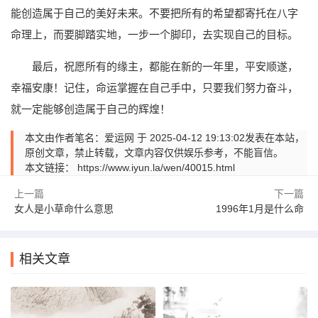
能创造属于自己的美好未来。不要把所有的希望都寄托在八字
命理上，而要脚踏实地，一步一个脚印，去实现自己的目标。
最后，祝愿所有的缘主，都能在新的一年里，平安顺遂，
幸福安康！记住，命运掌握在自己手中，只要我们努力奋斗，
就一定能够创造属于自己的辉煌！
本文由作者笔名：爱运网 于 2025-04-12 19:13:02发表在本站，
原创文章，禁止转载，文章内容仅供娱乐参考，不能盲信。
本文链接：
https://www.iyun.la/wen/40015.html
上一篇
下一篇
女人是小草命什么意思
1996年1月是什么命
相关文章