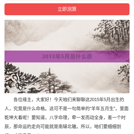
各位缘主，大家好！今天咱们来聊聊这2015年5月出生的
人，究竟是什么命格。这可不是一句简单的“羊年五月生”，里面
乾坤大着呢！要知道，八字命理，牵一发而动全身，差一个时
辰，那命运的走向可能就是南辕北辙。所以，咱们要细细剖