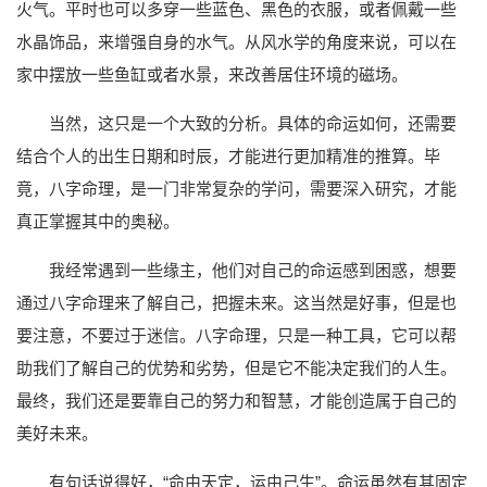
火气。平时也可以多穿一些蓝色、黑色的衣服，或者佩戴一些
水晶饰品，来增强自身的水气。从风水学的角度来说，可以在
家中摆放一些鱼缸或者水景，来改善居住环境的磁场。
当然，这只是一个大致的分析。具体的命运如何，还需要
结合个人的出生日期和时辰，才能进行更加精准的推算。毕
竟，八字命理，是一门非常复杂的学问，需要深入研究，才能
真正掌握其中的奥秘。
我经常遇到一些缘主，他们对自己的命运感到困惑，想要
通过八字命理来了解自己，把握未来。这当然是好事，但是也
要注意，不要过于迷信。八字命理，只是一种工具，它可以帮
助我们了解自己的优势和劣势，但是它不能决定我们的人生。
最终，我们还是要靠自己的努力和智慧，才能创造属于自己的
美好未来。
有句话说得好，“命由天定，运由己生”。命运虽然有其固定