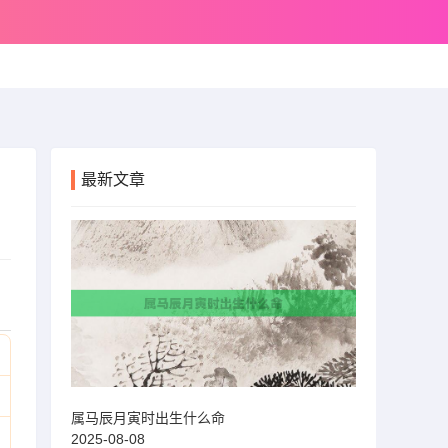
最新文章
属马辰月寅时出生什么命
2025-08-08