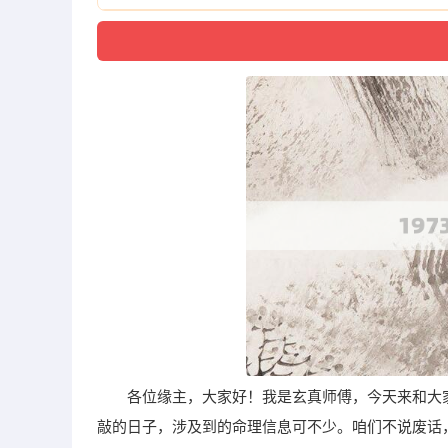
各位缘主，大家好！我是玄真师傅，今天来和大家
敲的日子，涉及到的命理信息可不少。咱们不说废话