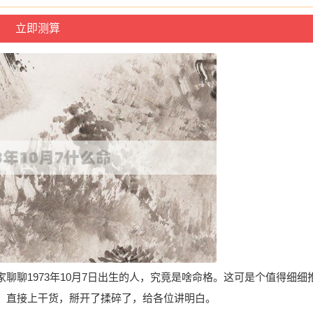
聊聊1973年10月7日出生的人，究竟是啥命格。这可是个值得细细
，直接上干货，掰开了揉碎了，给各位讲明白。