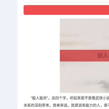
“能人能命”，这四个字，听起来是不是像武侠
关系的深刻思考。简单来说，就是说有能力的人，是