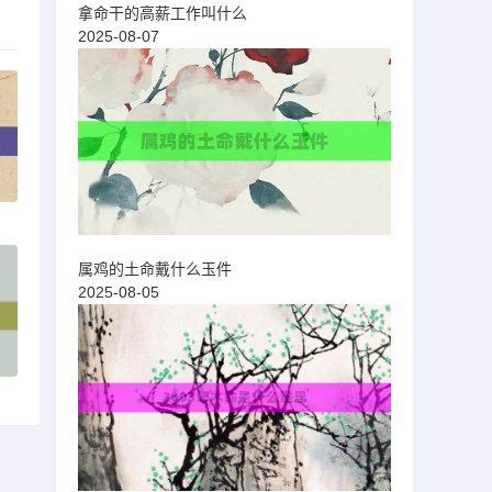
拿命干的高薪工作叫什么
2025-08-07
属鸡的土命戴什么玉件
2025-08-05