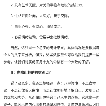
2. 具有艺术天赋，对美的事物有敏锐的感知力。
3. 性格开朗外向，人缘好，善于交际。
4. 事业心强，有野心，渴望成功。
5. 容易情绪波动，需要学会控制情绪。
当然，这只是一个初步的统计结果，具体情况还要根据每
个人的八字来分析。但是，这些数据至少可以给我们提供一些
参考，让我们对属虎正月十九的命格有一个大致的了解。
B：虎啸山林的独家观点？
说了这么多，我还是想强调一点：八字算命，不是宿命
论，不是让你听天由命，而是让你更好地了解自己，发现自己
的优势和劣势，从而做出更符合自己人生的选择。它就像一面
镜子，能照出你内心深处的渴望和恐惧，让你更清晰地认识自