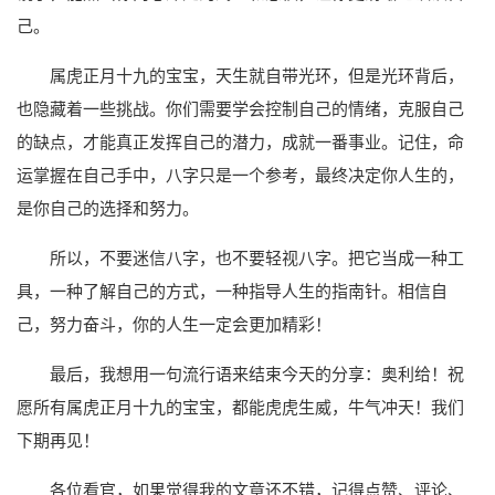
己。
属虎正月十九的宝宝，天生就自带光环，但是光环背后，
也隐藏着一些挑战。你们需要学会控制自己的情绪，克服自己
的缺点，才能真正发挥自己的潜力，成就一番事业。记住，命
运掌握在自己手中，八字只是一个参考，最终决定你人生的，
是你自己的选择和努力。
所以，不要迷信八字，也不要轻视八字。把它当成一种工
具，一种了解自己的方式，一种指导人生的指南针。相信自
己，努力奋斗，你的人生一定会更加精彩！
最后，我想用一句流行语来结束今天的分享：奥利给！祝
愿所有属虎正月十九的宝宝，都能虎虎生威，牛气冲天！我们
下期再见！
各位看官，如果觉得我的文章还不错，记得点赞、评论、