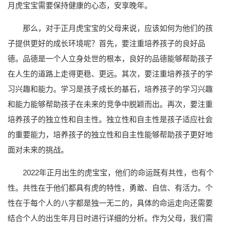
月虎宝宝需要保持健康的心态，安享晚年。
那么，对于正月虎宝宝的父母来说，应该如何为他们的孩
子提供更好的成长环境呢？首先，要注重培养孩子的良好品
德。品德是一个人立身处世的根本，良好的品德能够帮助孩子
在人生的道路上走得更稳、更远。其次，要注重培养孩子的学
习兴趣和能力。学习是孩子成长的基石，培养孩子的学习兴趣
和能力能够帮助孩子在未来的竞争中脱颖而出。再次，要注重
培养孩子的独立性和自主性。独立性和自主性是孩子适应社会
的重要能力，培养孩子的独立性和自主性能够帮助孩子更好地
面对未来的挑战。
2022年正月出生的虎宝宝，他们的命运既有共性，也有个
性。共性在于他们都具有虎的特性，勇敢、自信、有活力。个
性在于每个人的八字都是独一无二的，具体的命运走向还需要
结合个人的出生年月日时进行详细的分析。作为父母，我们需