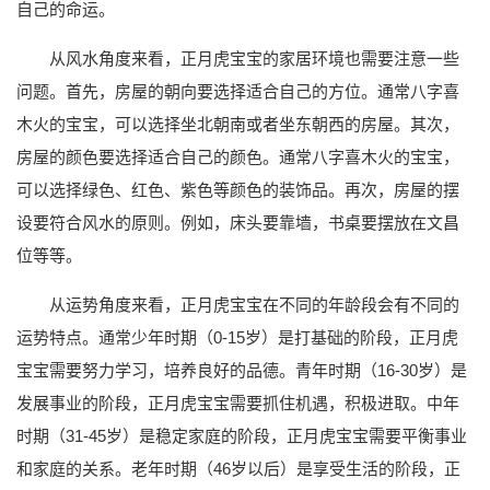
自己的命运。
从风水角度来看，正月虎宝宝的家居环境也需要注意一些
问题。首先，房屋的朝向要选择适合自己的方位。通常八字喜
木火的宝宝，可以选择坐北朝南或者坐东朝西的房屋。其次，
房屋的颜色要选择适合自己的颜色。通常八字喜木火的宝宝，
可以选择绿色、红色、紫色等颜色的装饰品。再次，房屋的摆
设要符合风水的原则。例如，床头要靠墙，书桌要摆放在文昌
位等等。
从运势角度来看，正月虎宝宝在不同的年龄段会有不同的
运势特点。通常少年时期（0-15岁）是打基础的阶段，正月虎
宝宝需要努力学习，培养良好的品德。青年时期（16-30岁）是
发展事业的阶段，正月虎宝宝需要抓住机遇，积极进取。中年
时期（31-45岁）是稳定家庭的阶段，正月虎宝宝需要平衡事业
和家庭的关系。老年时期（46岁以后）是享受生活的阶段，正