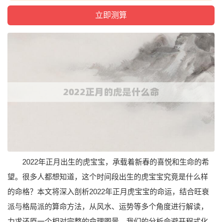
2022年正月出生的虎宝宝，承载着新春的喜悦和生命的希
望。很多人都想知道，这个时间段出生的虎宝宝究竟是什么样
的命格？本文将深入剖析2022年正月虎宝宝的命运，结合旺衰
派与格局派的算命方法，从风水、运势等多个角度进行解读，
力求还原一个相对完整的命理图景。我们的分析会避开程式化