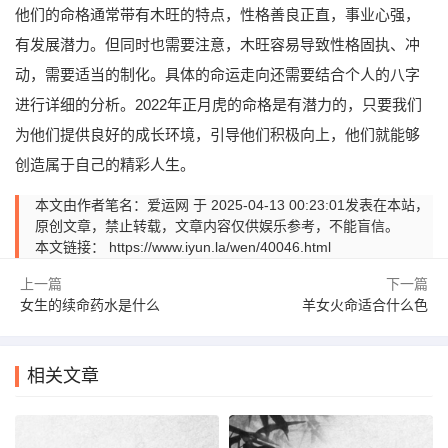
他们的命格通常带有木旺的特点，性格善良正直，事业心强，
有发展潜力。但同时也需要注意，木旺容易导致性格固执、冲
动，需要适当的制化。具体的命运走向还需要结合个人的八字
进行详细的分析。2022年正月虎的命格是有潜力的，只要我们
为他们提供良好的成长环境，引导他们积极向上，他们就能够
创造属于自己的精彩人生。
本文由作者笔名：爱运网 于 2025-04-13 00:23:01发表在本站，
原创文章，禁止转载，文章内容仅供娱乐参考，不能盲信。
本文链接：
https://www.iyun.la/wen/40046.html
上一篇
下一篇
女生的续命药水是什么
羊女火命适合什么色
相关文章