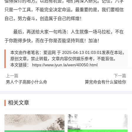
值得探讨的地方。以后有机会，咱们再深入研究。记住，八字
只是一个工具，不能完全决定命运。最重要的是，我们要相信
自己，努力奋斗，创造属于自己的辉煌！
最后，再送给大家一句鸡汤：人生就像一场马拉松，不在
于你跑得多快，而在于你是否能坚持到底！加油！
本文由作者笔名：爱运网 于 2025-04-13 01:03:01发表在本站，
原创文章，禁止转载，文章内容仅供娱乐参考，不能盲信。
本文链接：
https://www.iyun.la/wen/40050.html
上一篇
下一篇
男人个子高脚小什么命
算完命会有什么留给你
相关文章