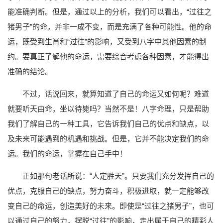
能准确判断。但是，通过以上的分析，我们可以看出，“过往之
猪男子”的命，并非一成不变，而是充满了各种可能性。他的命
运，既受到生肖和“过往”的影响，又受到八字中其他因素的制
约。要真正了解他的命运，需要综合考虑各种因素，才能得出
准确的结论。
不过，话说回来，就算知道了自己的命运又如何呢？难道
就要听天由命，坐以待毙吗？当然不是！八字命理，只是帮助
我们了解自己的一种工具，它告诉我们自己的优点和缺点，以
及未来可能遇到的机遇和挑战。但是，它并不能决定我们的命
运。我们的命运，掌握在自己手中！
正如那句老话所说：“人定胜天”。只要我们充分发挥自己的
优点，克服自己的缺点，努力奋斗，积极进取，就一定能够改
变自己的命运，创造美好的未来。即使是“过往之猪男子”，也可
以通过自己的努力，摆脱“过往”的影响，走出属于自己的精彩人