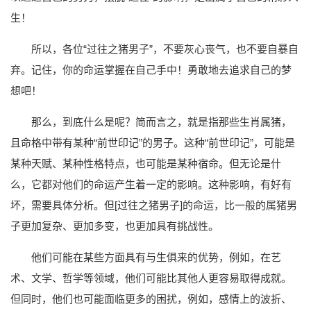
生！
所以，各位“过往之猪男子”，不要灰心丧气，也不要自暴自
弃。记住，你的命运掌握在自己手中！勇敢地去追求自己的梦
想吧！
那么，到底什么是呢？简而言之，就是指那些生肖属猪，
且命格中带有某种“前世印记”的男子。这种“前世印记”，可能是
某种天赋、某种性格特点，也可能是某种宿命。但无论是什
么，它都对他们的命运产生着一定的影响。这种影响，有好有
坏，需要具体分析。但[过往之猪男子]的命运，比一般的属猪男
子更加复杂、更加多变，也更加具有挑战性。
他们可能在某些方面具有与生俱来的优势，例如，在艺
术、文学、哲学等领域，他们可能比其他人更容易取得成就。
但同时，他们也可能面临更多的困扰，例如，感情上的波折、