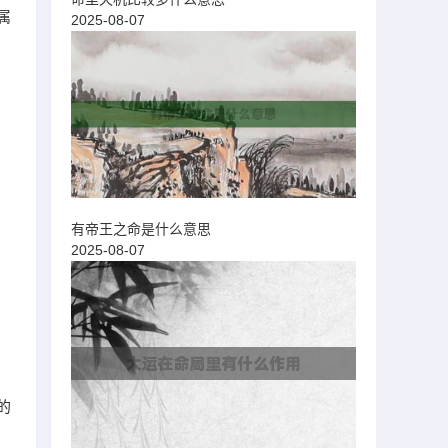
属
2025-08-07
有帝王之命是什么意思
2025-08-07
的