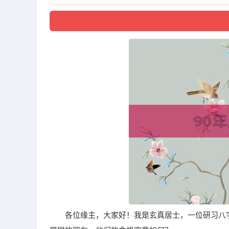
各位缘主，大家好！我是玄真居士，一位研习八字