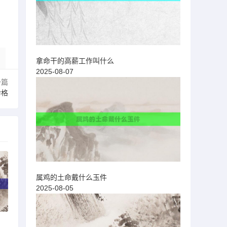
拿命干的高薪工作叫什么
2025-08-07
一篇
命格
属鸡的土命戴什么玉件
2025-08-05