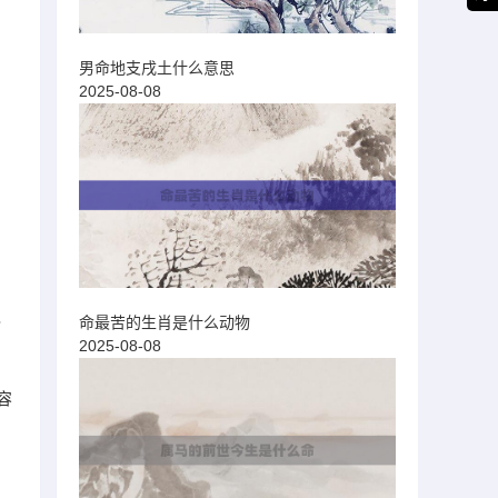
男命地支戌土什么意思
2025-08-08
之
命最苦的生肖是什么动物
2025-08-08
容