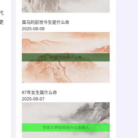
代
更
属马的前世今生是什么命
2025-08-08
87年女生属什么命
2025-08-07