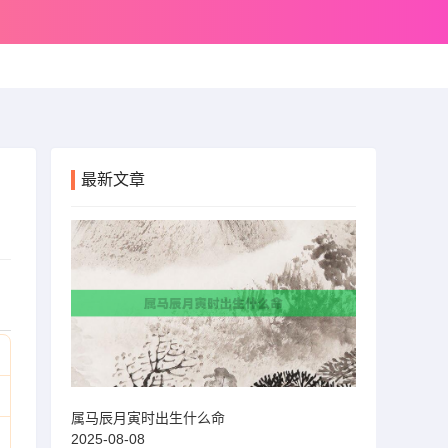
最新文章
属马辰月寅时出生什么命
2025-08-08