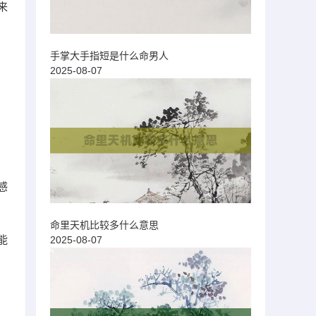
来
手掌大手指短是什么命男人
2025-08-07
感
命里天机比较多什么意思
能
2025-08-07