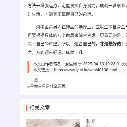
方法来增强运势，定能发挥自身潜力，成就一番事业
对生活，才能真正掌握自己的命运。
海中金命男人在饰品的选择上，应以生扶自身金
但要根据具体的八字命局来综合考虑。更重要的是，
属于自己的辉煌。所以，
适合自己的，才是最好的！
力，方能迎来好运，成就非凡。
本文由作者笔名：爱运网 于 2025-04-13 10:
本文链接：
https://www.iyun.la/wen/40106.html
上一篇
占星命主星是什么意思
相关文章