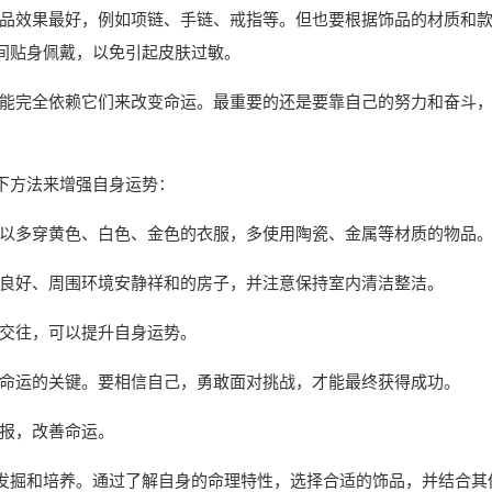
品效果最好，例如项链、手链、戒指等。但也要根据饰品的材质和
间贴身佩戴，以免引起皮肤过敏。
能完全依赖它们来改变命运。最重要的还是要靠自己的努力和奋斗
下方法来增强自身运势：
以多穿黄色、白色、金色的衣服，多使用陶瓷、金属等材质的物品
良好、周围环境安静祥和的房子，并注意保持室内清洁整洁。
交往，可以提升自身运势。
命运的关键。要相信自己，勇敢面对挑战，才能最终获得成功。
报，改善命运。
发掘和培养。通过了解自身的命理特性，选择合适的饰品，并结合其