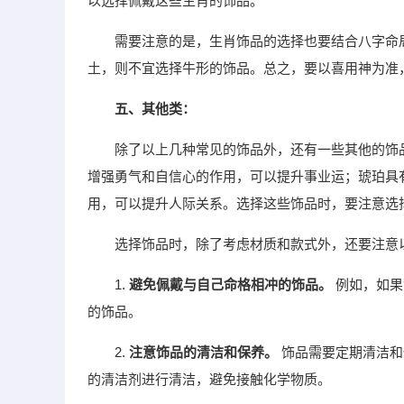
以选择佩戴这些生肖的饰品。
需要注意的是，生肖饰品的选择也要结合八字命
土，则不宜选择牛形的饰品。总之，要以喜用神为准
五、其他类：
除了以上几种常见的饰品外，还有一些其他的饰
增强勇气和自信心的作用，可以提升事业运；琥珀具
用，可以提升人际关系。选择这些饰品时，要注意选
选择饰品时，除了考虑材质和款式外，还要注意
1.
避免佩戴与自己命格相冲的饰品。
例如，如果
的饰品。
2.
注意饰品的清洁和保养。
饰品需要定期清洁和
的清洁剂进行清洁，避免接触化学物质。