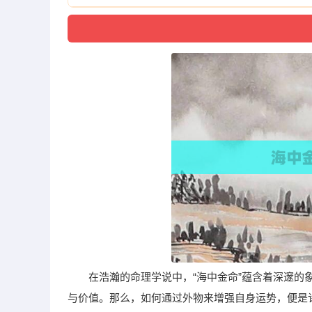
在浩瀚的命理学说中，“海中金命”蕴含着深邃
与价值。那么，如何通过外物来增强自身运势，便是