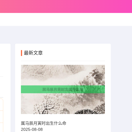
最新文章
属马辰月寅时出生什么命
2025-08-08