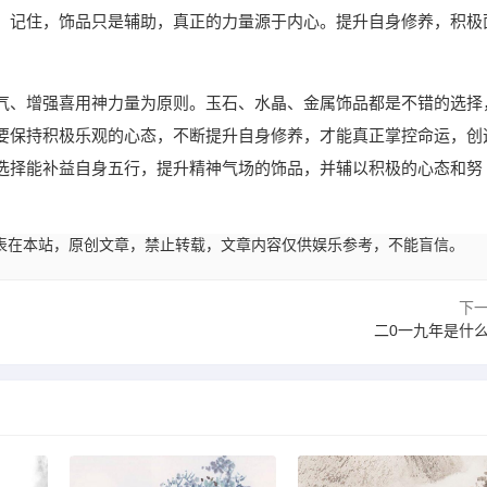
。记住，饰品只是辅助，真正的力量源于内心。提升自身修养，积极
气、增强喜用神力量为原则。玉石、水晶、金属饰品都是不错的选择
要保持积极乐观的心态，不断提升自身修养，才能真正掌控命运，创
选择能补益自身五行，提升精神气场的饰品，并辅以积极的心态和努
23:01发表在本站，原创文章，禁止转载，文章内容仅供娱乐参考，不能盲信。
下
二0一九年是什