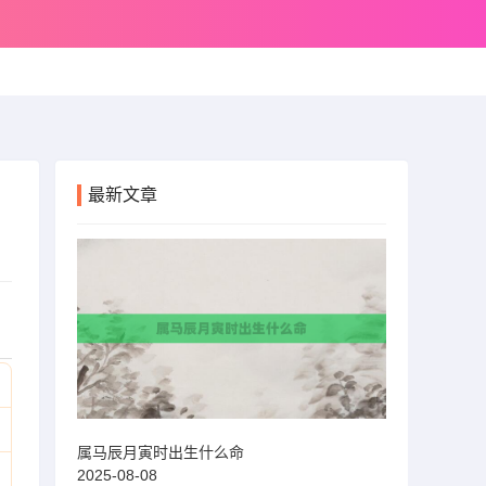
最新文章
属马辰月寅时出生什么命
2025-08-08