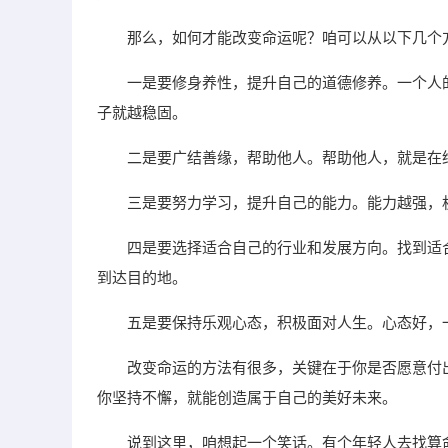
那么，如何才能改变命运呢？咱可以从以下几个
一是要修身养性，提升自己的道德修养。一个人
子就越稳固。
二是要广结善缘，帮助他人。帮助他人，就是在
三是要努力学习，提升自己的能力。能力越强，
四是要选择适合自己的行业和发展方向。找到适
到达目的地。
五是要保持乐观心态，积极面对人生。心态好，
改变命运的方法有很多，关键在于你是否愿意付
你坚持不懈，就能创造属于自己的美好未来。
说到这里，咱想起一个笑话。有个年轻人去找算