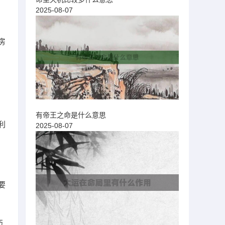
2025-08-07
房
有帝王之命是什么意思
利
2025-08-07
要
伤