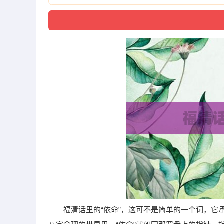
福清话里的“依命”，这可不是简单的一个词，