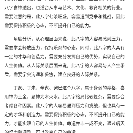
八字食神透出，也适合从事与艺术、文化、教育相关的行业。
需要注意的是，此八字七杀旺盛，容易遇到竞争和挑战，因此
需要保持积极的心态，不断提升自己的能力。
角度分析，从心理层面来说，此八字的人容易感到压力，
需要学会释放压力，保持乐观的心态。同时，此八字的人具有
一定的才华和创造力，需要充分发挥自己的优势，实现自己的
人生价值。从人际关系层面来说，此八字的人容易与人产生矛
盾，需要学会沟通和妥协，建立良好的人际关系。
丁亥、丁未、辛亥、癸巳这个八字，属于身弱的命格，喜
用神为土金，忌神为木火水。此八字格局比较复杂，需要综合
考虑各种因素。此八字的人容易遇到压力和挑战，但也具有一
定的才华和创造力。需要保持积极的心态，不断提升自己的能
力，才能实现自己的人生价值。命运并非一成不变，通过后天
的努力和调整，可以改变自己的命运。