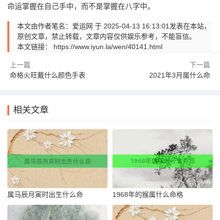
命运掌握在自己手中，而不是掌握在八字中。
本文由作者笔名：爱运网 于 2025-04-13 16:13:01发表在本站，
原创文章，禁止转载，文章内容仅供娱乐参考，不能盲信。
本文链接：
https://www.iyun.la/wen/40141.html
上一篇
下一篇
命格火旺戴什么颜色手表
2021年3月属什么命
相关文章
属马辰月寅时出生什么命
1968年的猴属什么命格