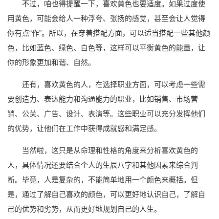
不过，咱也得提醒一下，喜欢黄色也要适度。如果过度使
用黄色，可能会给人一种浮夸、张扬的感觉，甚至会让人觉得
你有点“作”。所以，在穿着搭配方面，可以适当搭配一些其他颜
色，比如蓝色、绿色、白色等，这样可以平衡黄色的能量，让
你的形象更加和谐、自然。
还有，喜欢黄色的人，在选择职业方面，可以考虑一些需
要创造力、表达能力和沟通能力的职业，比如销售、市场营
销、公关、广告、设计、表演等。这些职业可以充分发挥他们
的优势，让他们在工作中获得成就感和满足感。
当然啦，这只是从命理和性格的角度来分析喜欢黄色的
人，具体情况还要结合个人的生辰八字和其他因素来综合判
断。毕竟，人是复杂的，不能简单地用一个颜色来概括。但
是，通过了解自己喜欢的颜色，可以更好地认识自己，了解自
己的优势和劣势，从而更好地规划自己的人生。