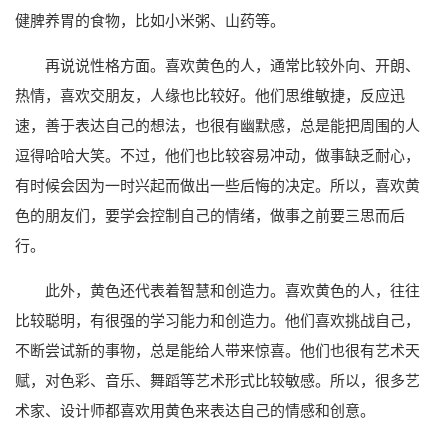
健脾养胃的食物，比如小米粥、山药等。
再说说性格方面。喜欢黄色的人，通常比较外向、开朗、
热情，喜欢交朋友，人缘也比较好。他们思维敏捷，反应迅
速，善于表达自己的想法，也很有幽默感，总是能把周围的人
逗得哈哈大笑。不过，他们也比较容易冲动，做事缺乏耐心，
有时候会因为一时兴起而做出一些后悔的决定。所以，喜欢黄
色的朋友们，要学会控制自己的情绪，做事之前要三思而后
行。
此外，黄色还代表着智慧和创造力。喜欢黄色的人，往往
比较聪明，有很强的学习能力和创造力。他们喜欢挑战自己，
不断尝试新的事物，总是能给人带来惊喜。他们也很有艺术天
赋，对色彩、音乐、舞蹈等艺术形式比较敏感。所以，很多艺
术家、设计师都喜欢用黄色来表达自己的情感和创意。