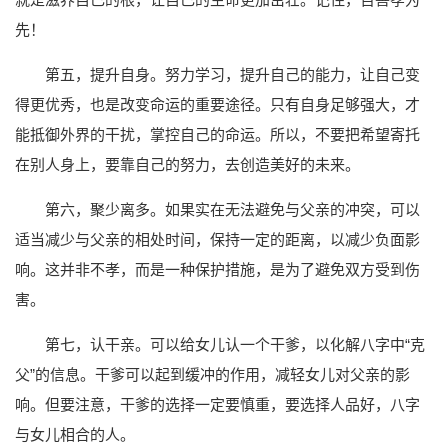
先！
第五，提升自身。努力学习，提升自己的能力，让自己变
得更优秀，也是改变命运的重要途径。只有自身足够强大，才
能抵御外界的干扰，掌控自己的命运。所以，不要把希望寄托
在别人身上，要靠自己的努力，去创造美好的未来。
第六，聚少离多。如果实在无法避免与父亲的冲突，可以
适当减少与父亲的相处时间，保持一定的距离，以减少负面影
响。这并非不孝，而是一种保护措施，是为了避免双方受到伤
害。
第七，认干亲。可以给女儿认一个干爹，以化解八字中“克
父”的信息。干爹可以起到缓冲的作用，减轻女儿对父亲的影
响。但要注意，干爹的选择一定要慎重，要选择人品好，八字
与女儿相合的人。